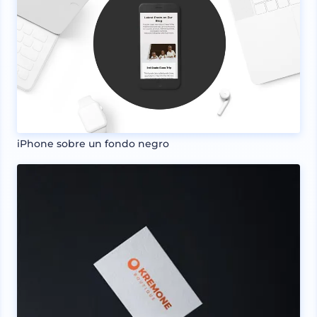
iPhone sobre un fondo negro