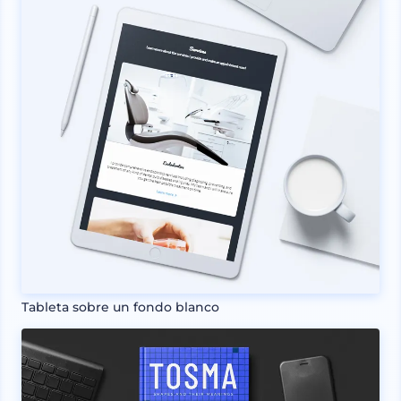
Tableta sobre un fondo blanco