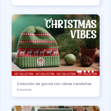
Colección de gorros con vibras navideñas
6 escenas