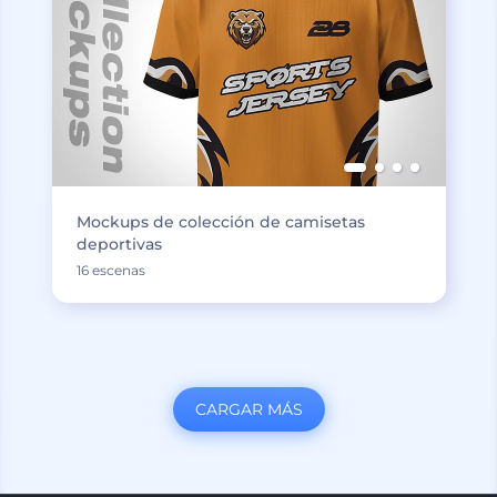
Mockups de colección de camisetas
deportivas
16 escenas
CARGAR MÁS