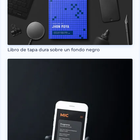
Libro de tapa dura sobre un fondo negro