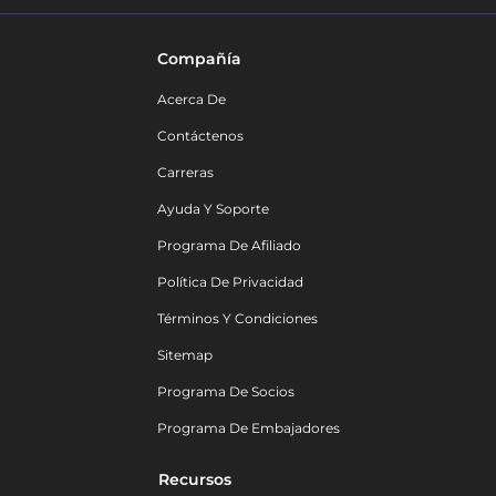
Compañía
Acerca De
Contáctenos
Carreras
Ayuda Y Soporte
Programa De Afiliado
Política De Privacidad
Términos Y Condiciones
Sitemap
Programa De Socios
Programa De Embajadores
Recursos