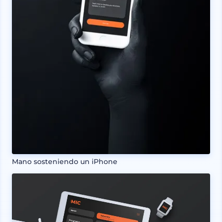
Mano sosteniendo un iPhone