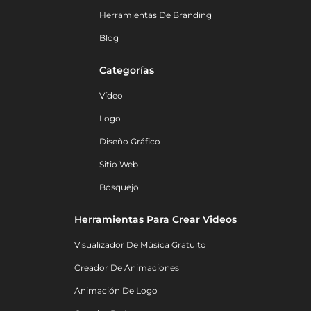
Herramientas De Branding
Blog
Categorías
Vídeo
Logo
Diseño Gráfico
Sitio Web
Bosquejo
Herramientas Para Crear Videos
Visualizador De Música Gratuito
Creador De Animaciones
Animación De Logo