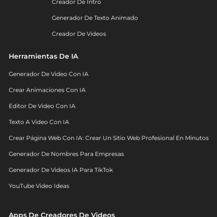
Creador De Intro
Generador De Texto Animado
Creador De Videos
Herramientas De IA
Generador De Video Con IA
Crear Animaciones Con IA
Editor De Video Con IA
Texto A Video Con IA
Crear Página Web Con IA: Crear Un Sitio Web Profesional En Minutos
Generador De Nombres Para Empresas
Generador De Videos IA Para TikTok
YouTube Video Ideas
Apps De Creadores De Videos