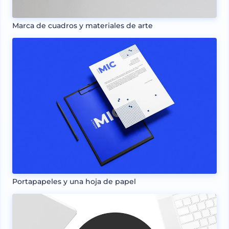
Marca de cuadros y materiales de arte
Portapapeles y una hoja de papel