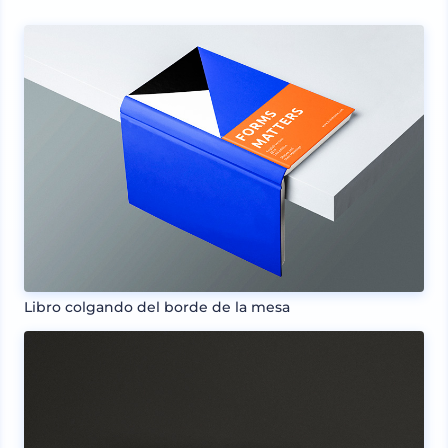
Libro colgando del borde de la mesa