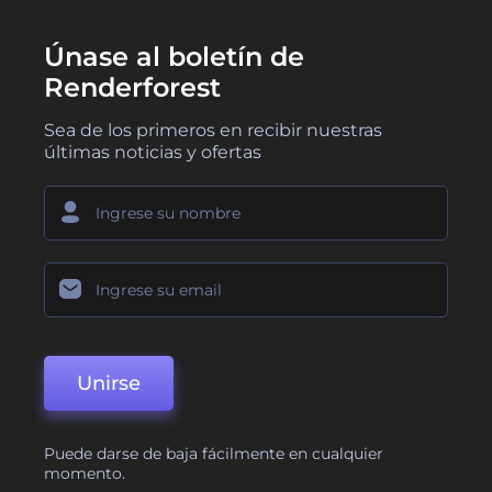
Únase al boletín de
Renderforest
Sea de los primeros en recibir nuestras
últimas noticias y ofertas
Unirse
Puede darse de baja fácilmente en cualquier
momento.