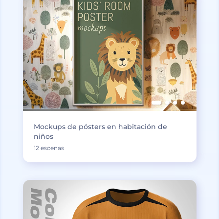
Mockups de pósters en habitación de
niños
12 escenas