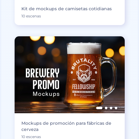
Kit de mockups de camisetas cotidianas
10 escenas
Mockups de promoción para fábricas de
cerveza
10 escenas