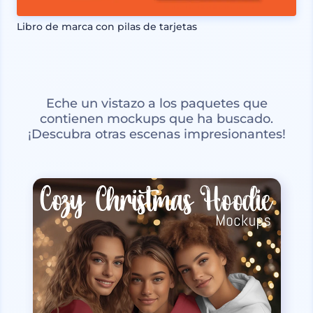
Libro de marca con pilas de tarjetas
Eche un vistazo a los paquetes que
contienen mockups que ha buscado.
¡Descubra otras escenas impresionantes!