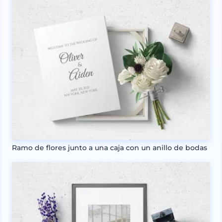
Ramo de flores junto a una caja con un anillo de bodas