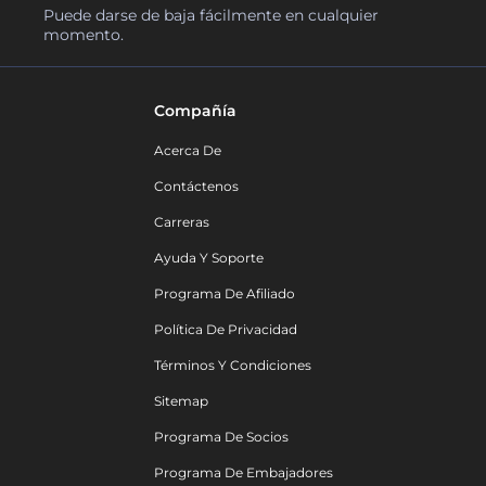
Puede darse de baja fácilmente en cualquier
momento.
Compañía
Acerca De
Contáctenos
Carreras
Ayuda Y Soporte
Programa De Afiliado
Política De Privacidad
Términos Y Condiciones
Sitemap
Programa De Socios
Programa De Embajadores