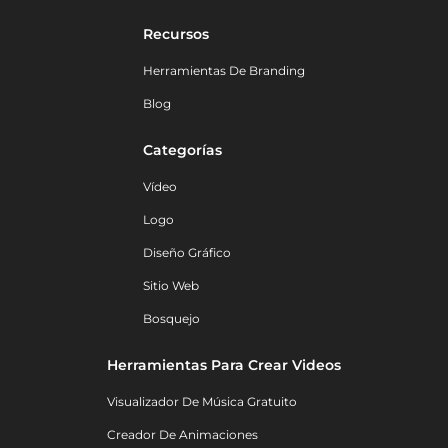
Recursos
Herramientas De Branding
Blog
Categorías
Vídeo
Logo
Diseño Gráfico
Sitio Web
Bosquejo
Herramientas Para Crear Videos
Visualizador De Música Gratuito
Creador De Animaciones