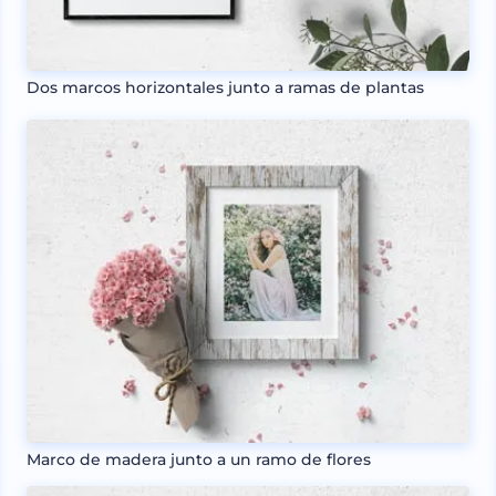
Dos marcos horizontales junto a ramas de plantas
Marco de madera junto a un ramo de flores