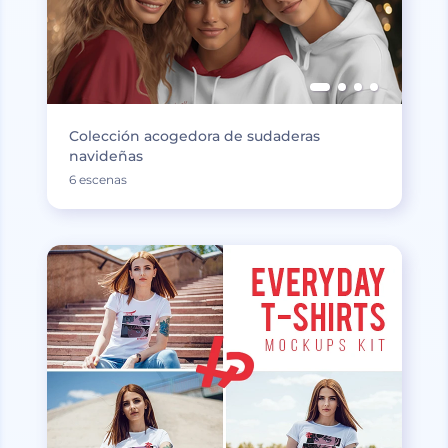
Colección acogedora de sudaderas
navideñas
6 escenas