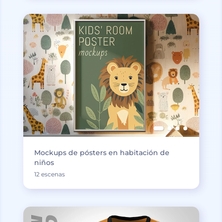
Mockups de pósters en habitación de
niños
12 escenas