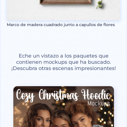
Marco de madera cuadrado junto a capullos de flores
Eche un vistazo a los paquetes que
contienen mockups que ha buscado.
¡Descubra otras escenas impresionantes!