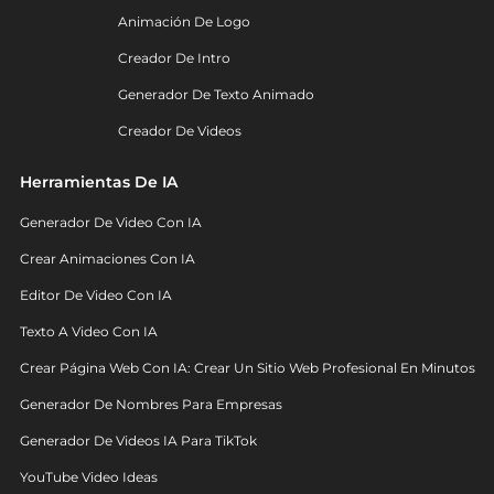
Animación De Logo
Creador De Intro
Generador De Texto Animado
Creador De Videos
Herramientas De IA
Generador De Video Con IA
Crear Animaciones Con IA
Editor De Video Con IA
Texto A Video Con IA
Crear Página Web Con IA: Crear Un Sitio Web Profesional En Minutos
Generador De Nombres Para Empresas
Generador De Videos IA Para TikTok
YouTube Video Ideas