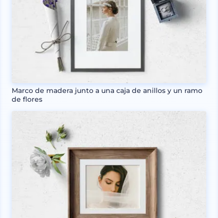
Marco de madera junto a una caja de anillos y un ramo
de flores