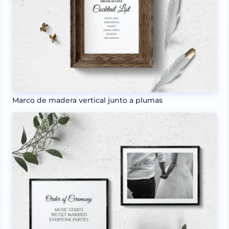
Marco de madera vertical junto a plumas