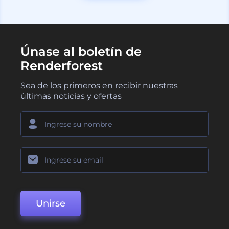
Únase al boletín de
Renderforest
Sea de los primeros en recibir nuestras
últimas noticias y ofertas
Unirse