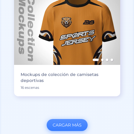
Mockups de colección de camisetas
deportivas
16 escenas
CARGAR MÁS