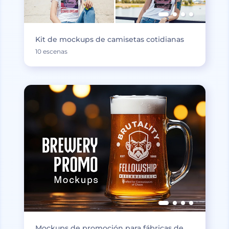
Kit de mockups de camisetas cotidianas
10 escenas
Mockups de promoción para fábricas de