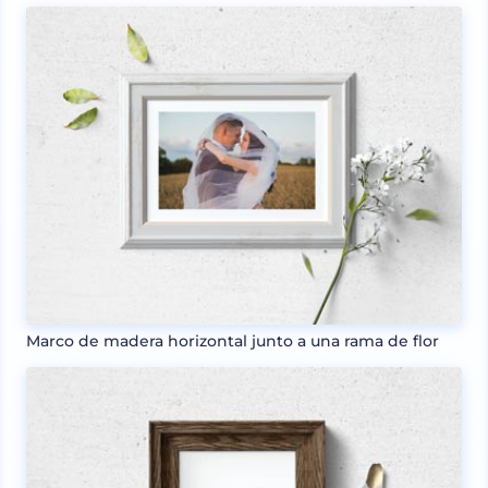
Marco de madera horizontal junto a una rama de flor