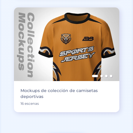
Mockups de colección de camisetas
deportivas
16 escenas