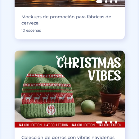
Mockups de promoción para fábricas de
cerveza
10 escenas
Colección de gorros con vibras navideñas