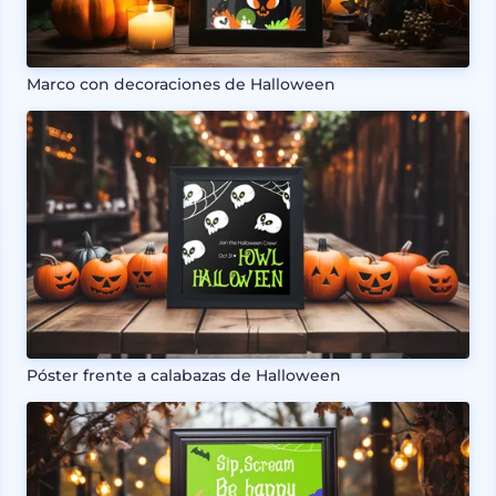
Marco con decoraciones de Halloween
Póster frente a calabazas de Halloween