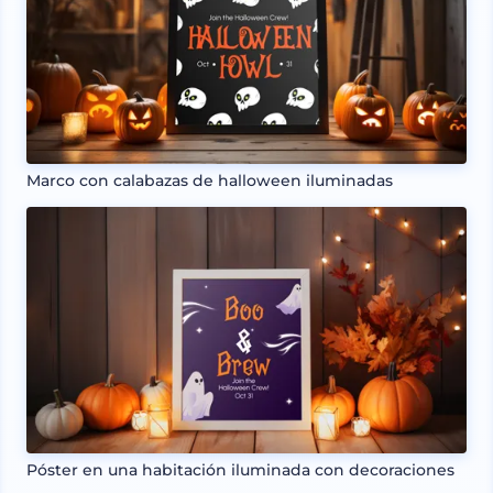
Marco con calabazas de halloween iluminadas
Póster en una habitación iluminada con decoraciones