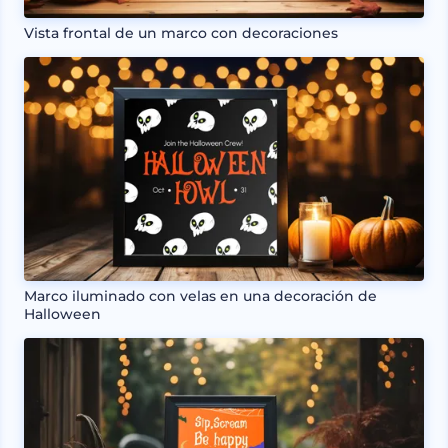
Vista frontal de un marco con decoraciones
Marco iluminado con velas en una decoración de
Halloween