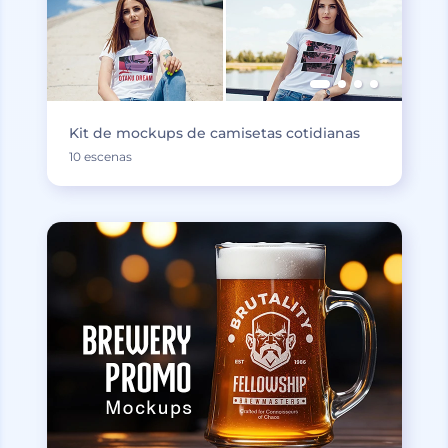
Kit de mockups de camisetas cotidianas
10 escenas