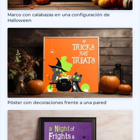
Marco con calabazas en una configuración de
Halloween
Póster con decoraciones frente a una pared