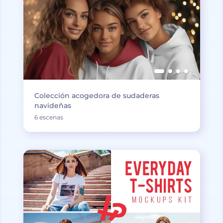
Colección acogedora de sudaderas
navideñas
6 escenas