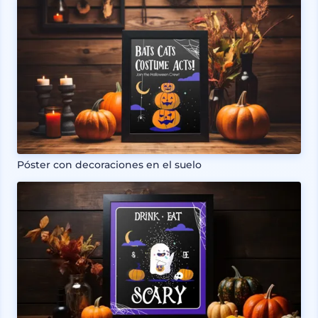
Póster con decoraciones en el suelo