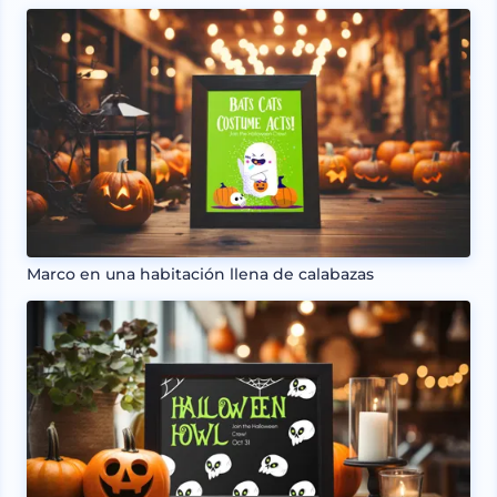
Marco en una habitación llena de calabazas