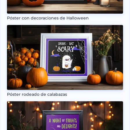
Póster con decoraciones de Halloween
Póster rodeado de calabazas