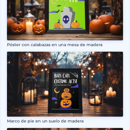
Póster con calabazas en una mesa de madera
Marco de pie en un suelo de madera