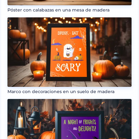
Póster con calabazas en una mesa de madera
Marco con decoraciones en un suelo de madera