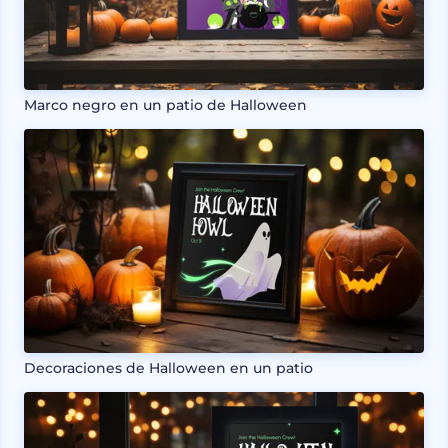
Marco negro en un patio de Halloween
Decoraciones de Halloween en un patio