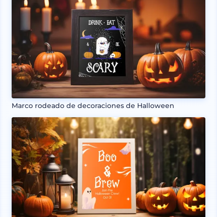
Marco rodeado de decoraciones de Halloween