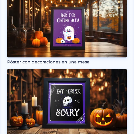
Póster con decoraciones en una mesa