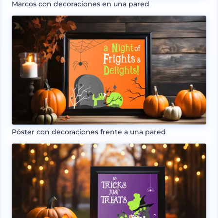
Marcos con decoraciones en una pared
Póster con decoraciones frente a una pared