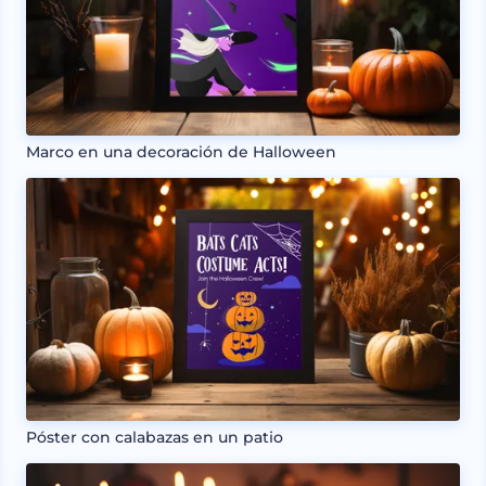
Marco en una decoración de Halloween
Póster con calabazas en un patio