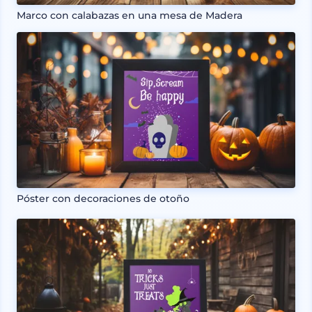
Marco con calabazas en una mesa de Madera
Póster con decoraciones de otoño