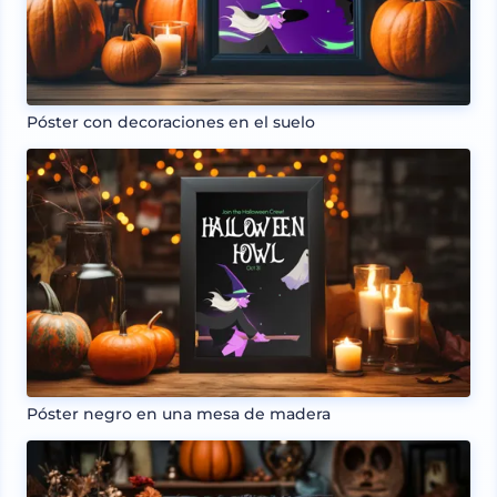
Póster con decoraciones en el suelo
Póster negro en una mesa de madera