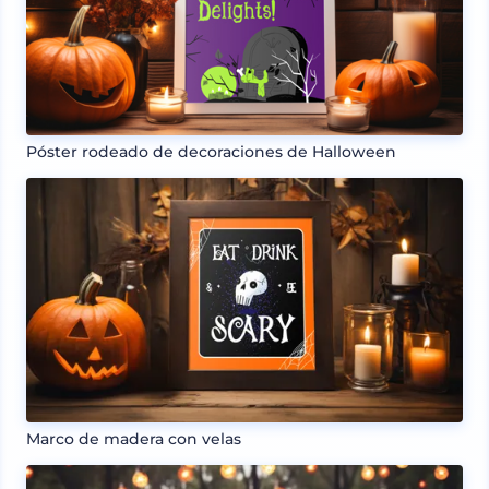
Póster rodeado de decoraciones de Halloween
Marco de madera con velas