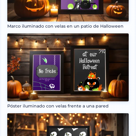
Marco iluminado con velas en un patio de Halloween
Póster iluminado con velas frente a una pared