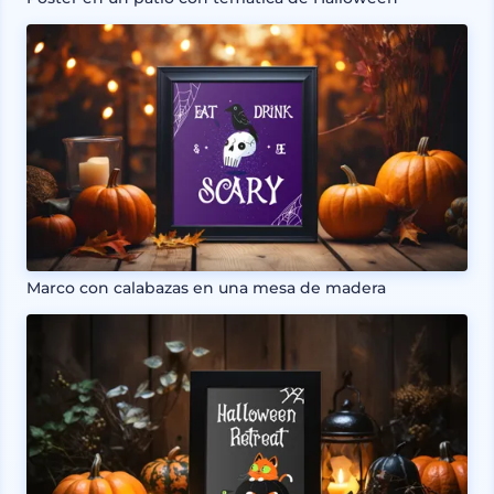
Marco con calabazas en una mesa de madera