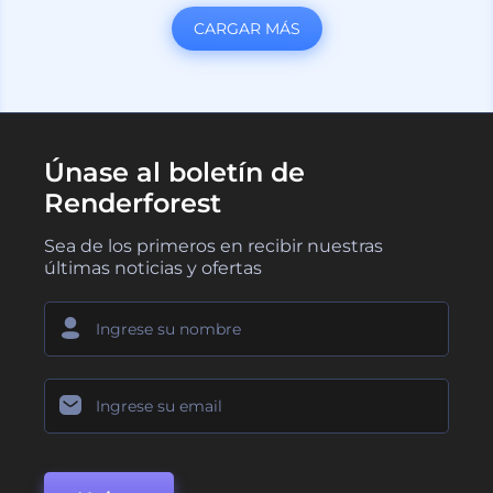
CARGAR MÁS
Únase al boletín de
Renderforest
Sea de los primeros en recibir nuestras
últimas noticias y ofertas