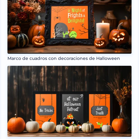
Marco de cuadros con decoraciones de Halloween