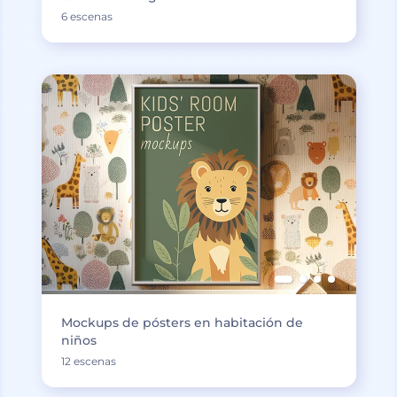
6 escenas
Mockups de pósters en habitación de
niños
12 escenas