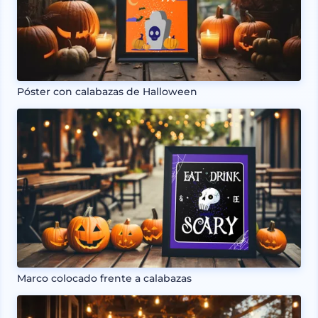
Póster con calabazas de Halloween
Marco colocado frente a calabazas