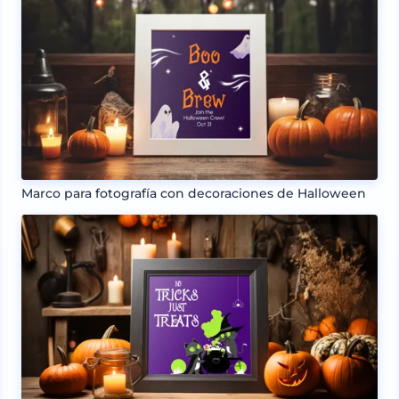
Marco para fotografía con decoraciones de Halloween