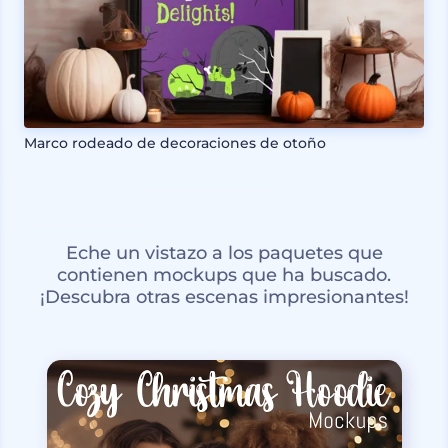
Marco rodeado de decoraciones de otoño
Eche un vistazo a los paquetes que
contienen mockups que ha buscado.
¡Descubra otras escenas impresionantes!