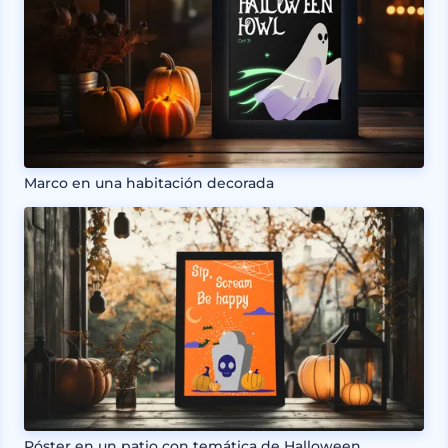
Marco en una habitación decorada
Póster en un patio con temática de Halloween