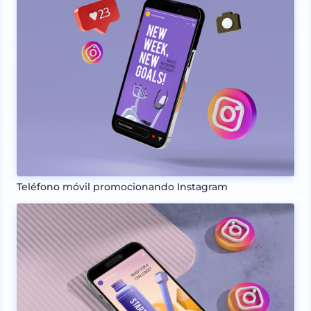
Teléfono móvil promocionando Instagram