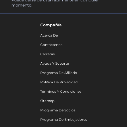
momento.
Compañía
Acerca De
Contáctenos
Carreras
Ayuda Y Soporte
Programa De Afiliado
Política De Privacidad
Términos Y Condiciones
Sitemap
Programa De Socios
Programa De Embajadores