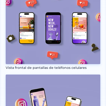
Vista frontal de pantallas de teléfonos celulares