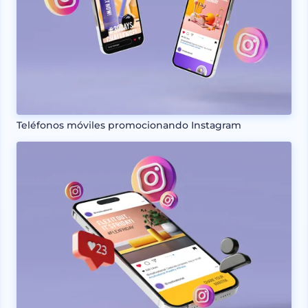
Teléfonos móviles promocionando Instagram