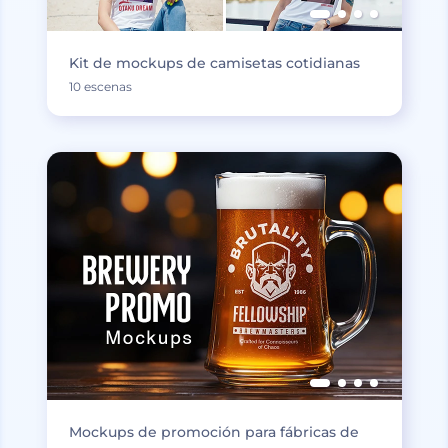
Kit de mockups de camisetas cotidianas
10 escenas
Mockups de promoción para fábricas de