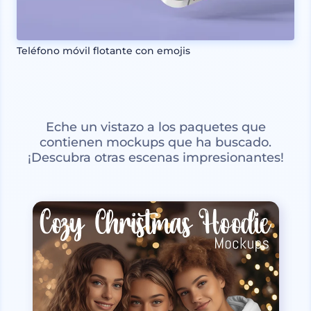
Teléfono móvil flotante con emojis
Eche un vistazo a los paquetes que
contienen mockups que ha buscado.
¡Descubra otras escenas impresionantes!