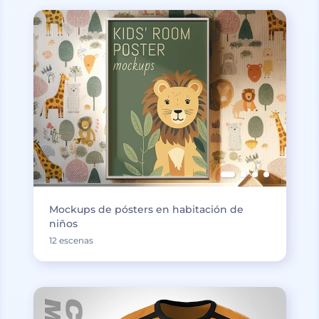
Mockups de pósters en habitación de
niños
12 escenas