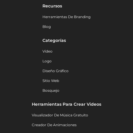
Recursos
Herramientas De Branding
Blog
Categorías
Vídeo
Logo
Diseño Gráfico
Sitio Web
Bosquejo
Herramientas Para Crear Videos
Visualizador De Música Gratuito
Creador De Animaciones