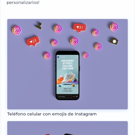
personalizarlos!
Teléfono celular con emojis de Instagram