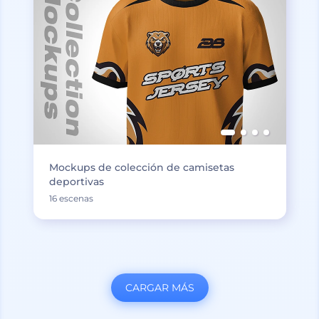
Mockups de colección de camisetas
deportivas
16 escenas
CARGAR MÁS