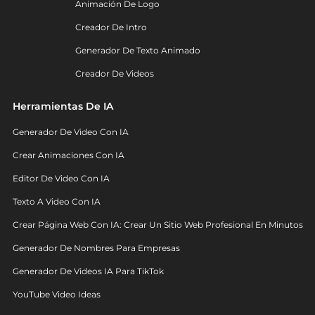
Animación De Logo
Creador De Intro
Generador De Texto Animado
Creador De Videos
Herramientas De IA
Generador De Video Con IA
Crear Animaciones Con IA
Editor De Video Con IA
Texto A Video Con IA
Crear Página Web Con IA: Crear Un Sitio Web Profesional En Minutos
Generador De Nombres Para Empresas
Generador De Videos IA Para TikTok
YouTube Video Ideas