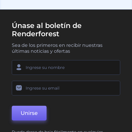
Únase al boletín de
Renderforest
Sea de los primeros en recibir nuestras
últimas noticias y ofertas
Unirse
Puede darse de baja fácilmente en cualquier