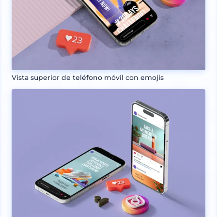
Vista superior de teléfono móvil con emojis