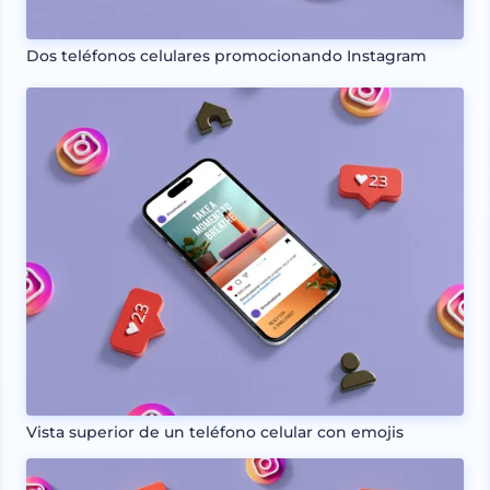
Dos teléfonos celulares promocionando Instagram
Vista superior de un teléfono celular con emojis