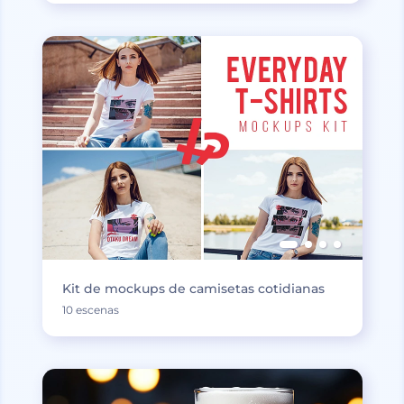
Kit de mockups de camisetas cotidianas
10 escenas