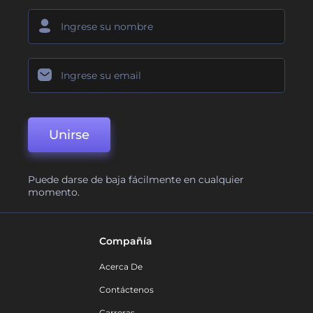
Unirse
Puede darse de baja fácilmente en cualquier
momento.
Compañía
Acerca De
Contáctenos
Carreras