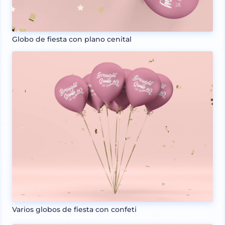
Globo de fiesta con plano cenital
Varios globos de fiesta con confeti