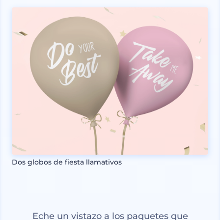
Dos globos de fiesta llamativos
Eche un vistazo a los paquetes que