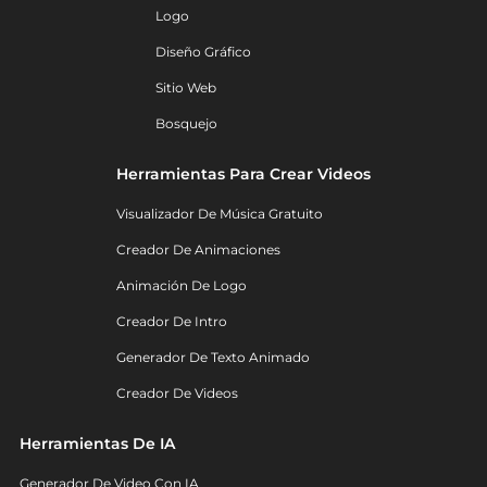
Logo
Diseño Gráfico
Sitio Web
Bosquejo
Herramientas Para Crear Videos
Visualizador De Música Gratuito
Creador De Animaciones
Animación De Logo
Creador De Intro
Generador De Texto Animado
Creador De Videos
Herramientas De IA
Generador De Video Con IA