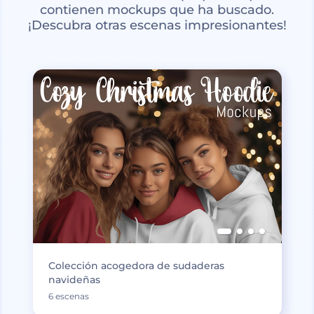
contienen mockups que ha buscado.
¡Descubra otras escenas impresionantes!
Colección acogedora de sudaderas
navideñas
6 escenas