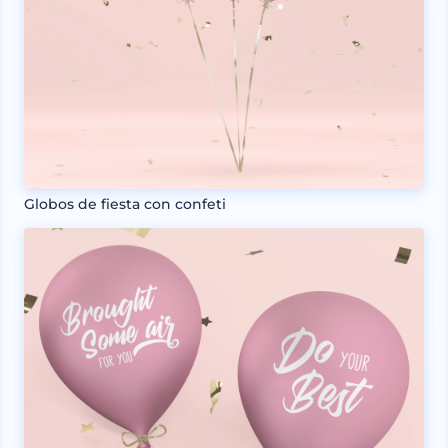
Globos de fiesta con confeti