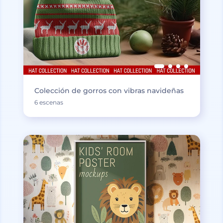
Colección de gorros con vibras navideñas
6 escenas