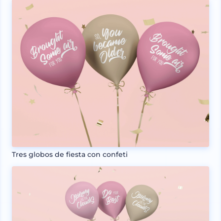
Tres globos de fiesta con confeti