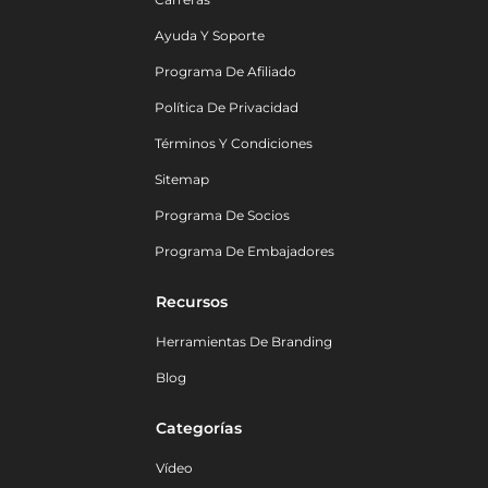
Ayuda Y Soporte
Programa De Afiliado
Política De Privacidad
Términos Y Condiciones
Sitemap
Programa De Socios
Programa De Embajadores
Recursos
Herramientas De Branding
Blog
Categorías
Vídeo