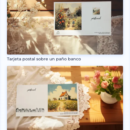
Tarjeta postal sobre un paño banco