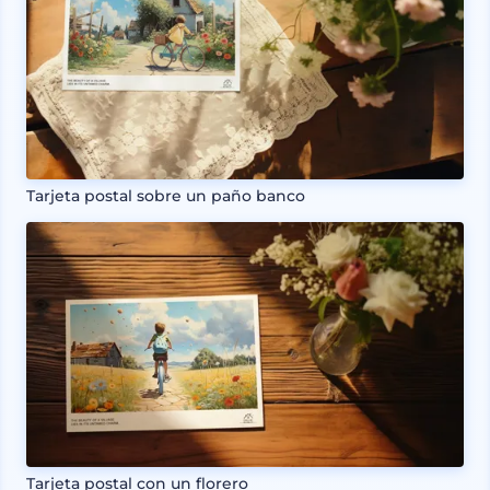
Tarjeta postal sobre un paño banco
Tarjeta postal con un florero