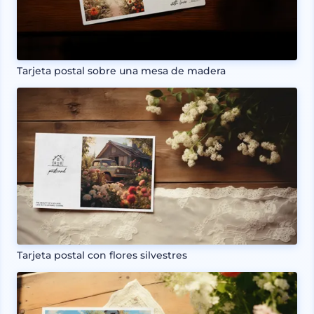
Tarjeta postal sobre una mesa de madera
Tarjeta postal con flores silvestres