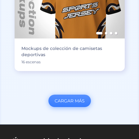
Mockups de colección de camisetas
deportivas
16 escenas
CARGAR MÁS