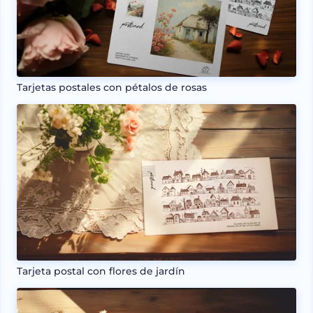
Tarjetas postales con pétalos de rosas
Tarjeta postal con flores de jardín