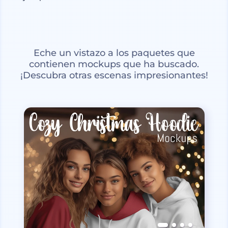
Eche un vistazo a los paquetes que
contienen mockups que ha buscado.
¡Descubra otras escenas impresionantes!