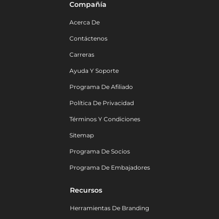
Compañía
Acerca De
Contáctenos
Carreras
Ayuda Y Soporte
Programa De Afiliado
Política De Privacidad
Términos Y Condiciones
Sitemap
Programa De Socios
Programa De Embajadores
Recursos
Herramientas De Branding