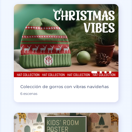
Colección de gorros con vibras navideñas
6 escenas