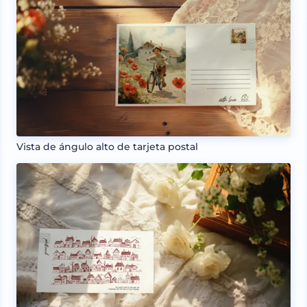
Vista de ángulo alto de tarjeta postal