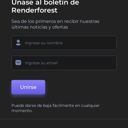
Únase al boletín de
Renderforest
Sea de los primeros en recibir nuestras
últimas noticias y ofertas
Unirse
Puede darse de baja fácilmente en cualquier
momento.