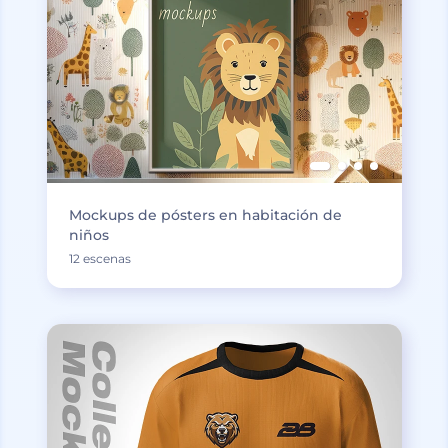
Mockups de pósters en habitación de
niños
12 escenas