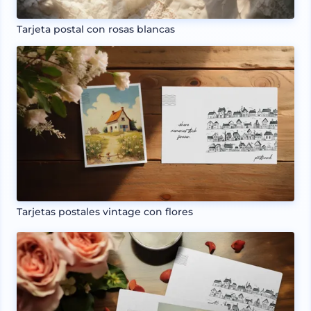
Tarjeta postal con rosas blancas
Tarjetas postales vintage con flores