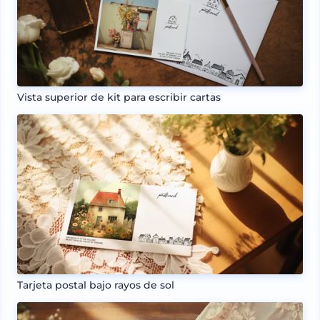
Vista superior de kit para escribir cartas
Tarjeta postal bajo rayos de sol