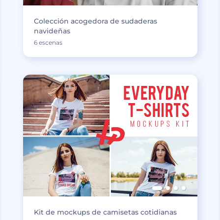
Colección acogedora de sudaderas
navideñas
6 escenas
Kit de mockups de camisetas cotidianas