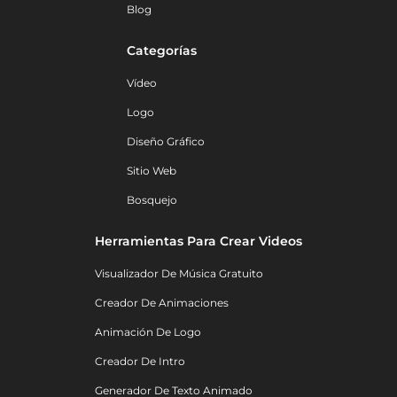
Blog
Categorías
Vídeo
Logo
Diseño Gráfico
Sitio Web
Bosquejo
Herramientas Para Crear Videos
Visualizador De Música Gratuito
Creador De Animaciones
Animación De Logo
Creador De Intro
Generador De Texto Animado