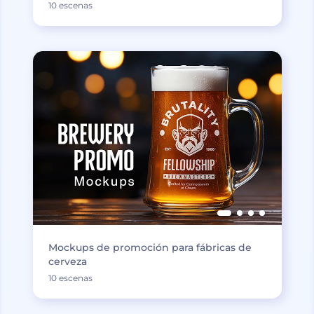
10 escenas
Mockups de promoción para fábricas de
cerveza
10 escenas