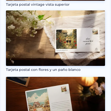
Tarjeta postal vintage vista superior
Tarjeta postal con flores y un paño blanco