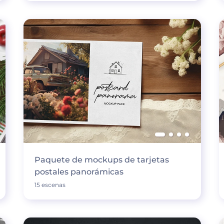
Paquete de mockups de tarjetas
postales panorámicas
15 escenas