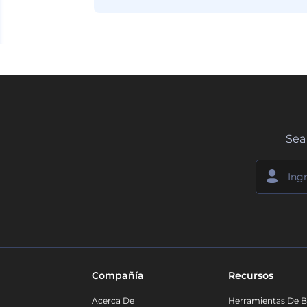
Sea 
Compañía
Recursos
Acerca De
Herramientas De B