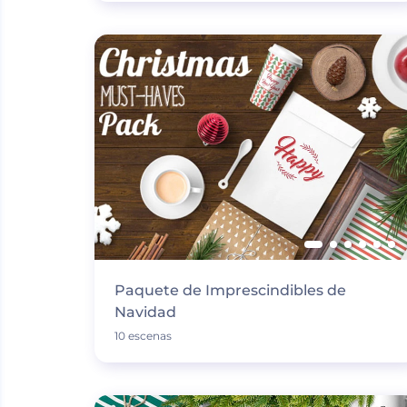
Paquete de Imprescindibles de
Navidad
10 escenas