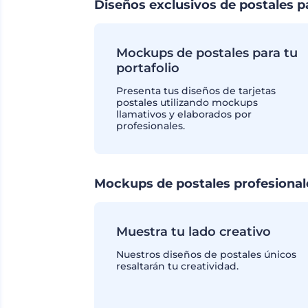
Diseños exclusivos de postales p
Mockups de postales para tu
portafolio
Presenta tus diseños de tarjetas
postales utilizando mockups
llamativos y elaborados por
profesionales.
Mockups de postales profesional
Muestra tu lado creativo
Nuestros diseños de postales únicos
resaltarán tu creatividad.