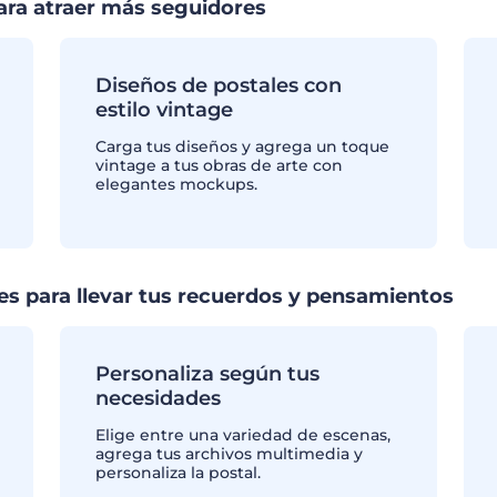
ara atraer más seguidores
Diseños de postales con
estilo vintage
Carga tus diseños y agrega un toque
vintage a tus obras de arte con
elegantes mockups.
es para llevar tus recuerdos y pensamientos
Personaliza según tus
necesidades
Elige entre una variedad de escenas,
agrega tus archivos multimedia y
personaliza la postal.