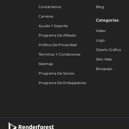
Contáctenos
Blog
Carreras
Categorías
Ayuda Y Soporte
Vídeo
Programa De Afiliado
Logo
Política De Privacidad
Diseño Gráfico
Términos Y Condiciones
Sitio Web
Sitemap
Bosquejo
Programa De Socios
Programa De Embajadores