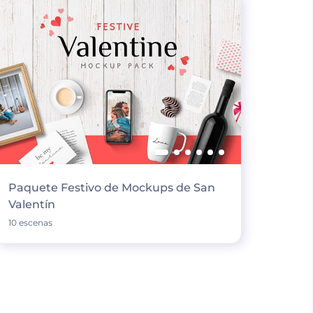
Paquete Festivo de Mockups de San
Valentín
10 escenas