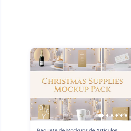
Paquete de Mockups de Artículos