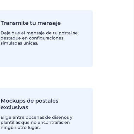
Transmite tu mensaje
Deja que el mensaje de tu postal se
destaque en configuraciones
simuladas únicas.
Mockups de postales
exclusivas
Elige entre docenas de diseños y
plantillas que no encontrarás en
ningún otro lugar.