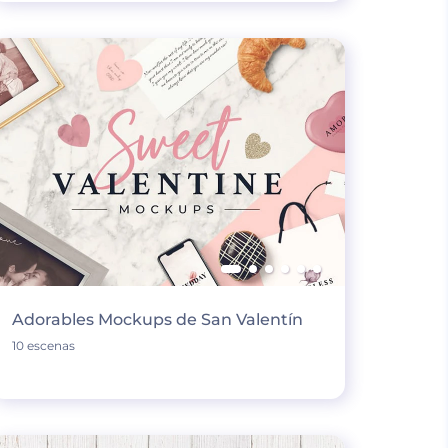
Adorables Mockups de San Valentín
10 escenas