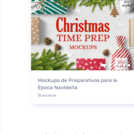
Mockups de Preparativos para la
Época Navideña
18 escenas