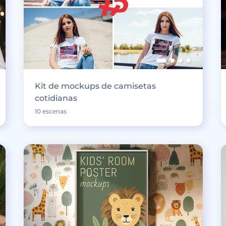
Kit de mockups de camisetas
cotidianas
10 escenas