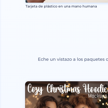
Tarjeta de plástico en una mano humana
Eche un vistazo a los paquetes