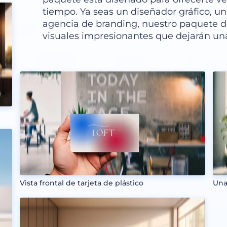
tiempo. Ya seas un diseñador gráfico, 
agencia de branding, nuestro paquete d
visuales impresionantes que dejarán un
Vista frontal de tarjeta de plástico
Una