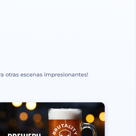
a otras escenas impresionantes!