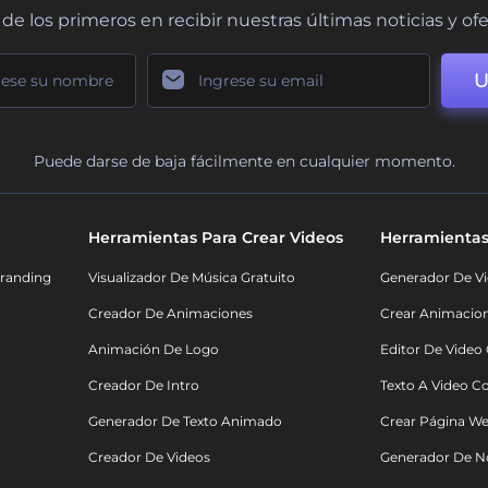
de los primeros en recibir nuestras últimas noticias y of
U
Puede darse de baja fácilmente en cualquier momento.
Herramientas Para Crear Videos
Herramientas
randing
Visualizador De Música Gratuito
Generador De Vi
Creador De Animaciones
Crear Animacio
Animación De Logo
Editor De Video
Creador De Intro
Texto A Video C
Generador De Texto Animado
Crear Página We
Creador De Videos
Generador De N