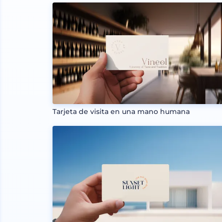
Tarjeta de visita en una mano humana