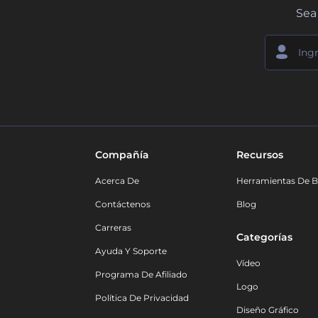
Sea 
Compañía
Recursos
Acerca De
Herramientas De B
Contáctenos
Blog
Carreras
Categorías
Ayuda Y Soporte
Vídeo
Programa De Afiliado
Logo
Política De Privacidad
Diseño Gráfico