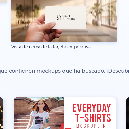
Vista de cerca de la tarjeta corporativa
 que contienen mockups que ha buscado. ¡Descubr