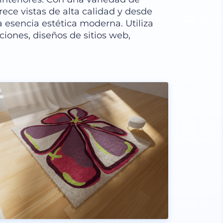
rece vistas de alta calidad y desde
 esencia estética moderna. Utiliza
iones, diseños de sitios web,