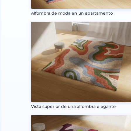
Alfombra de moda en un apartamento
Vista superior de una alfombra elegante