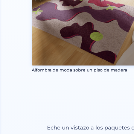
Alfombra de moda sobre un piso de madera
Eche un vistazo a los paquetes