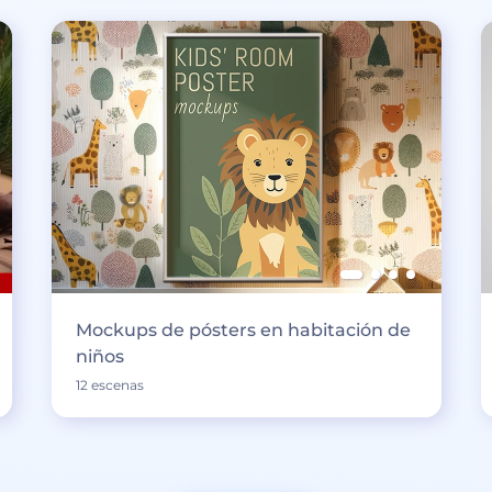
Mockups de pósters en habitación de
niños
12 escenas