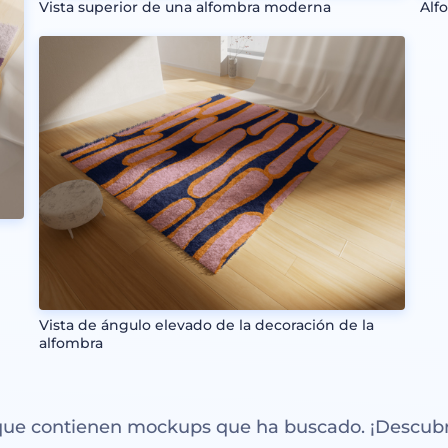
Vista superior de una alfombra moderna
Alf
Vista de ángulo elevado de la decoración de la
alfombra
 que contienen mockups que ha buscado. ¡Descubr