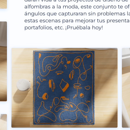
alfombras a la moda, este conjunto te of
ángulos que capturaran sin problemas la
estas escenas para mejorar tus presentac
portafolios, etc. ¡Pruébala hoy!