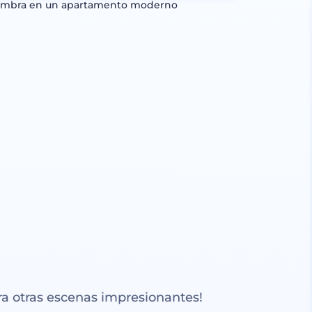
ombra en un apartamento moderno
a otras escenas impresionantes!