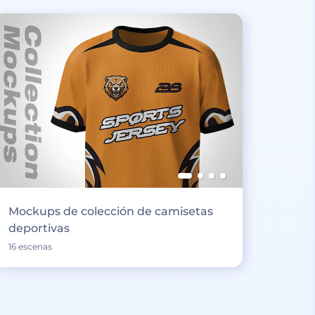
Mockups de colección de camisetas
deportivas
16 escenas