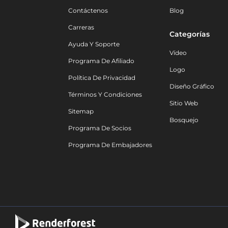
Contáctenos
Blog
Carreras
Categorías
Ayuda Y Soporte
Vídeo
Programa De Afiliado
Logo
Política De Privacidad
Diseño Gráfico
Términos Y Condiciones
Sitio Web
Sitemap
Bosquejo
Programa De Socios
Programa De Embajadores