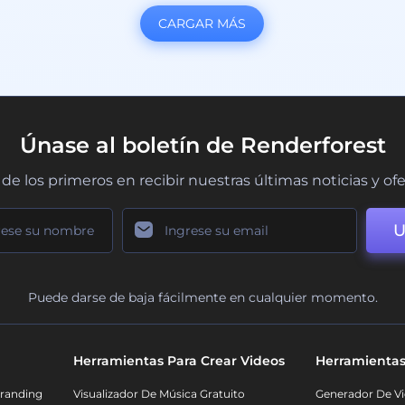
CARGAR MÁS
Únase al boletín de Renderforest
de los primeros en recibir nuestras últimas noticias y of
U
Puede darse de baja fácilmente en cualquier momento.
Herramientas Para Crear Videos
Herramientas
randing
Visualizador De Música Gratuito
Generador De Vi