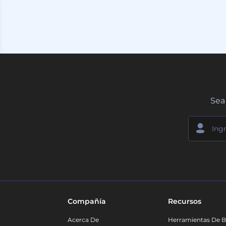
Sea 
Compañía
Recursos
Acerca De
Herramientas De B