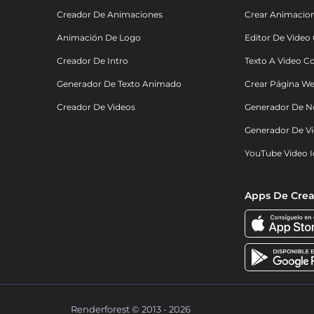
Creador De Animaciones
Crear Animacio
Animación De Logo
Editor De Video
Creador De Intro
Texto A Video C
Generador De Texto Animado
Crear Página We
Creador De Videos
Generador De N
Generador De Vi
YouTube Video I
Apps De Crea
Renderforest © 2013 - 2026