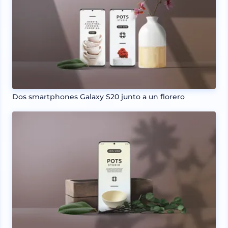
Dos smartphones Galaxy S20 junto a un florero