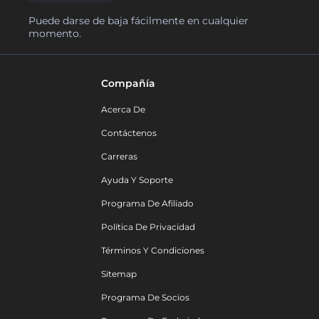
Puede darse de baja fácilmente en cualquier
momento.
Compañía
Acerca De
Contáctenos
Carreras
Ayuda Y Soporte
Programa De Afiliado
Política De Privacidad
Términos Y Condiciones
Sitemap
Programa De Socios