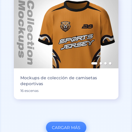
Mockups de colección de camisetas
deportivas
16 escenas
CARGAR MÁS