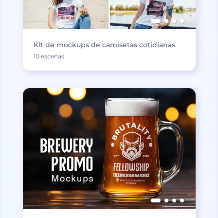
Kit de mockups de camisetas cotidianas
10 escenas