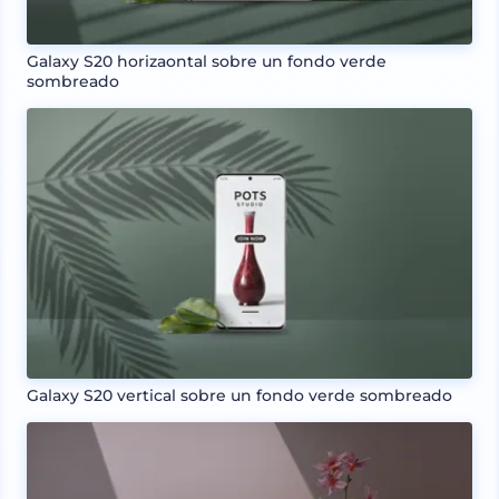
Galaxy S20 horizaontal sobre un fondo verde
sombreado
Galaxy S20 vertical sobre un fondo verde sombreado