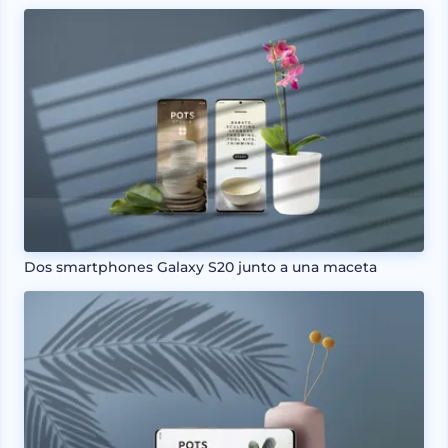
Dos smartphones Galaxy S20 junto a una maceta