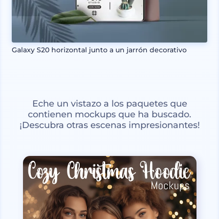
Galaxy S20 horizontal junto a un jarrón decorativo
Eche un vistazo a los paquetes que
contienen mockups que ha buscado.
¡Descubra otras escenas impresionantes!