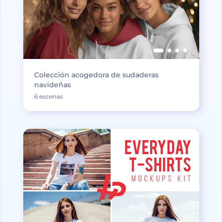
Colección acogedora de sudaderas
navideñas
6 escenas