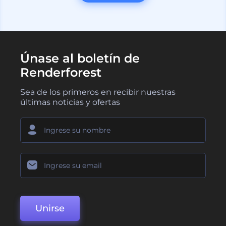
Únase al boletín de
Renderforest
Sea de los primeros en recibir nuestras
últimas noticias y ofertas
Unirse