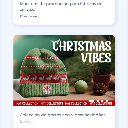
Mockups de promoción para fábricas de
cerveza
10 escenas
Colección de gorros con vibras navideñas
6 escenas