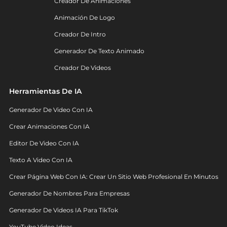
Creador De Animaciones
Animación De Logo
Creador De Intro
Generador De Texto Animado
Creador De Videos
Herramientas De IA
Generador De Video Con IA
Crear Animaciones Con IA
Editor De Video Con IA
Texto A Video Con IA
Crear Página Web Con IA: Crear Un Sitio Web Profesional En Minutos
Generador De Nombres Para Empresas
Generador De Videos IA Para TikTok
YouTube Video Ideas