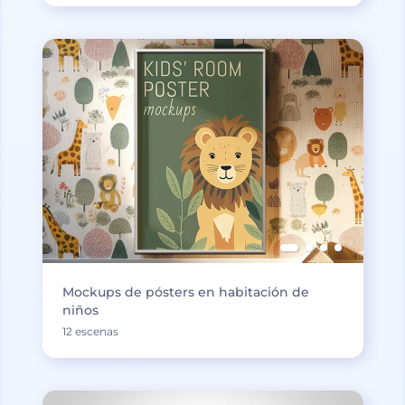
Mockups de pósters en habitación de
niños
12 escenas