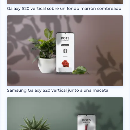
Galaxy S20 vertical sobre un fondo marrón sombreado
Samsung Galaxy S20 vertical junto a una maceta