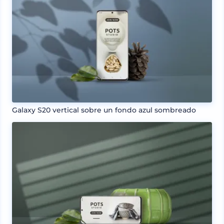
Galaxy S20 vertical sobre un fondo azul sombreado