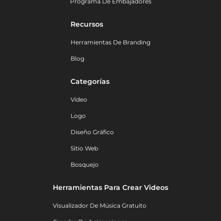
Programa De Embajadores
Recursos
Herramientas De Branding
Blog
Categorías
Vídeo
Logo
Diseño Gráfico
Sitio Web
Bosquejo
Herramientas Para Crear Videos
Visualizador De Música Gratuito