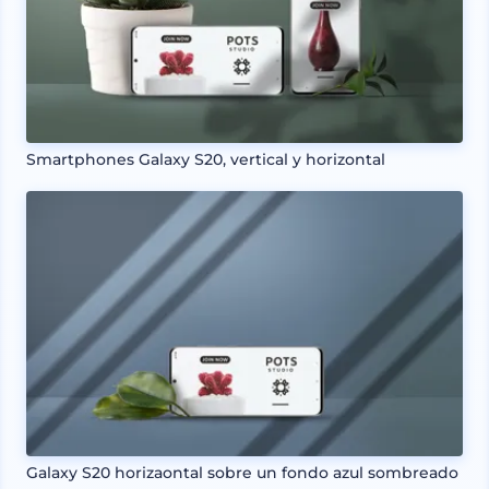
Smartphones Galaxy S20, vertical y horizontal
Galaxy S20 horizaontal sobre un fondo azul sombreado