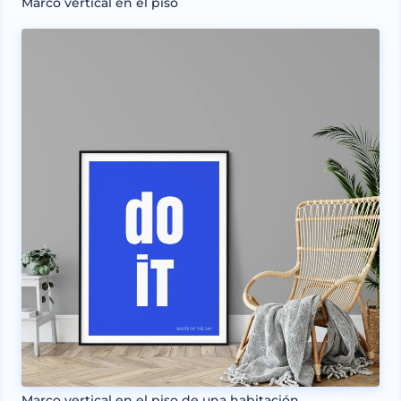
Marco vertical en el piso
Marco vertical en el piso de una habitación