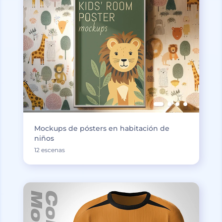
Mockups de pósters en habitación de
niños
12 escenas