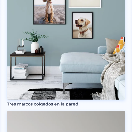
Tres marcos colgados en la pared