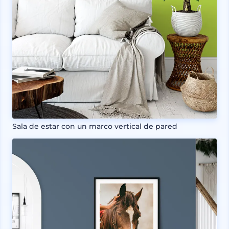
Sala de estar con un marco vertical de pared