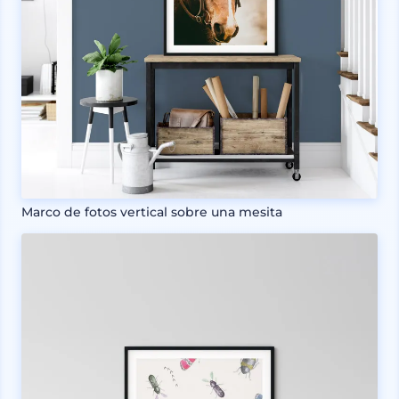
Marco de fotos vertical sobre una mesita