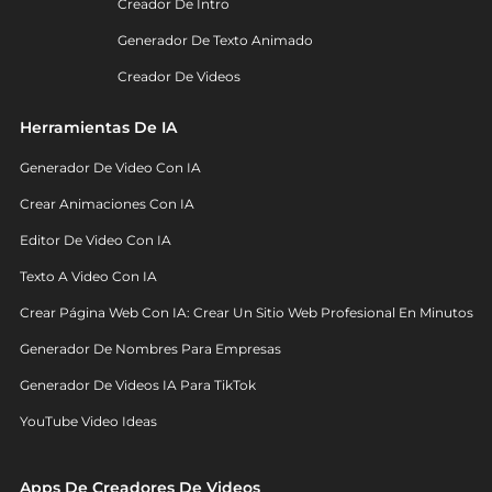
Creador De Intro
Generador De Texto Animado
Creador De Videos
Herramientas De IA
Generador De Video Con IA
Crear Animaciones Con IA
Editor De Video Con IA
Texto A Video Con IA
Crear Página Web Con IA: Crear Un Sitio Web Profesional En Minutos
Generador De Nombres Para Empresas
Generador De Videos IA Para TikTok
YouTube Video Ideas
Apps De Creadores De Videos