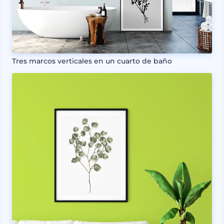
Tres marcos verticales en un cuarto de baño