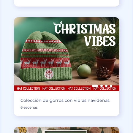
Colección de gorros con vibras navideñas
6 escenas