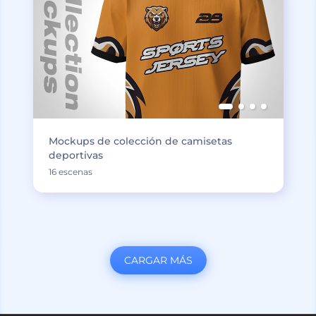
Mockups de colección de camisetas
deportivas
16 escenas
CARGAR MÁS