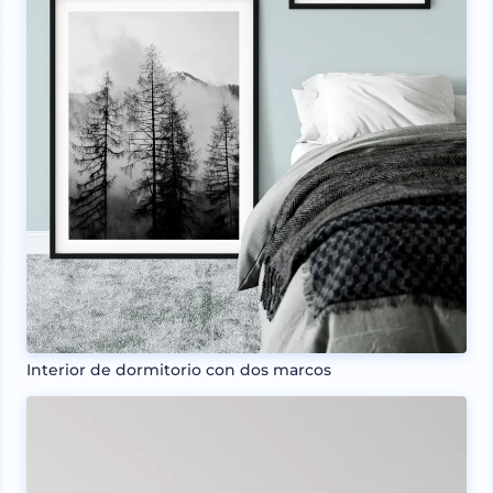
Interior de dormitorio con dos marcos