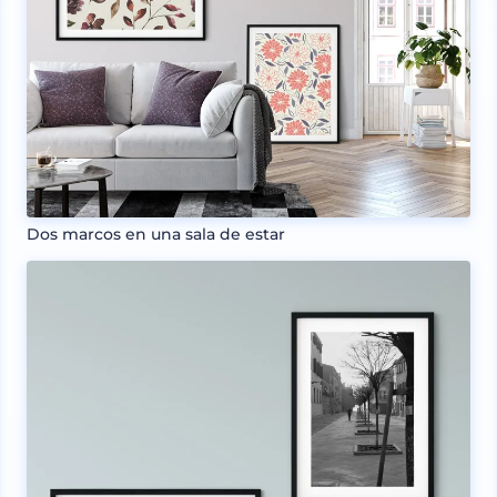
Dos marcos en una sala de estar