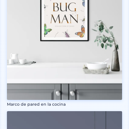
Marco de pared en la cocina