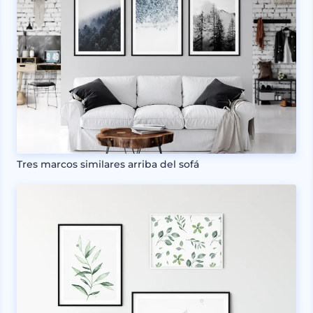
Tres marcos similares arriba del sofá