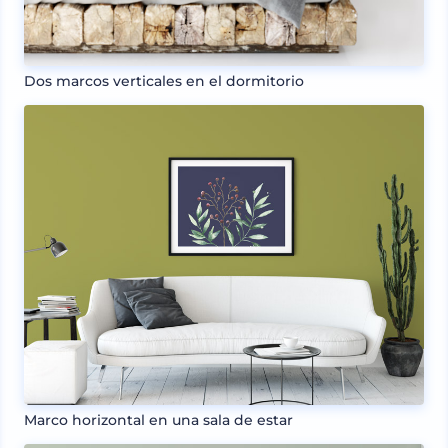
Dos marcos verticales en el dormitorio
Marco horizontal en una sala de estar