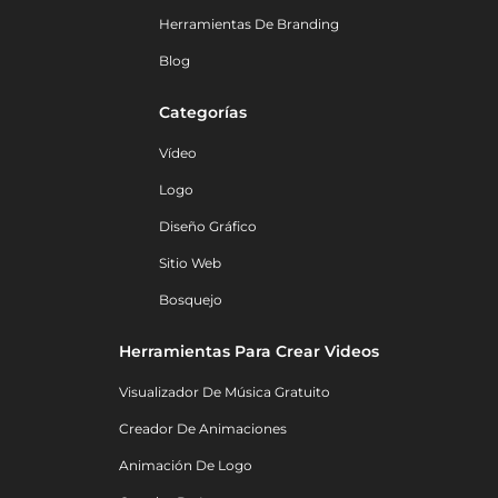
Herramientas De Branding
Blog
Categorías
Vídeo
Logo
Diseño Gráfico
Sitio Web
Bosquejo
Herramientas Para Crear Videos
Visualizador De Música Gratuito
Creador De Animaciones
Animación De Logo