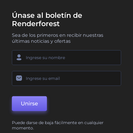
Únase al boletín de
Renderforest
Sea de los primeros en recibir nuestras
últimas noticias y ofertas
Unirse
Puede darse de baja fácilmente en cualquier
momento.