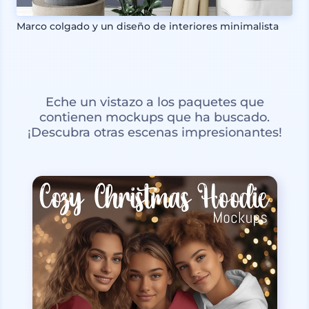
Marco colgado y un diseño de interiores minimalista
Eche un vistazo a los paquetes que
contienen mockups que ha buscado.
¡Descubra otras escenas impresionantes!