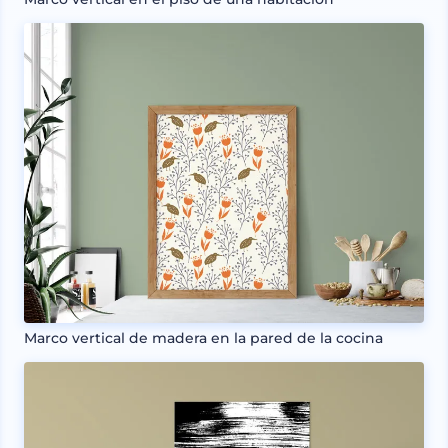
Marco vertical de madera en la pared de la cocina