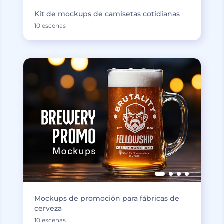
Kit de mockups de camisetas cotidianas
10 escenas
Mockups de promoción para fábricas de
cerveza
10 escenas