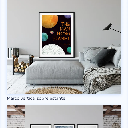
Marco vertical sobre estante