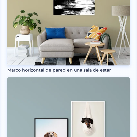
Marco horizontal de pared en una sala de estar