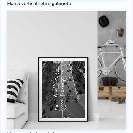
Marco vertical sobre gabinete