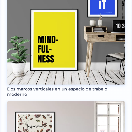
Dos marcos verticales en un espacio de trabajo
moderno