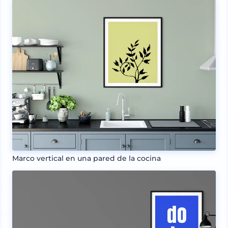
Marco vertical en una pared de la cocina