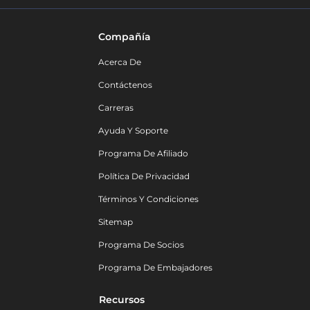
Compañía
Acerca De
Contáctenos
Carreras
Ayuda Y Soporte
Programa De Afiliado
Política De Privacidad
Términos Y Condiciones
Sitemap
Programa De Socios
Programa De Embajadores
Recursos