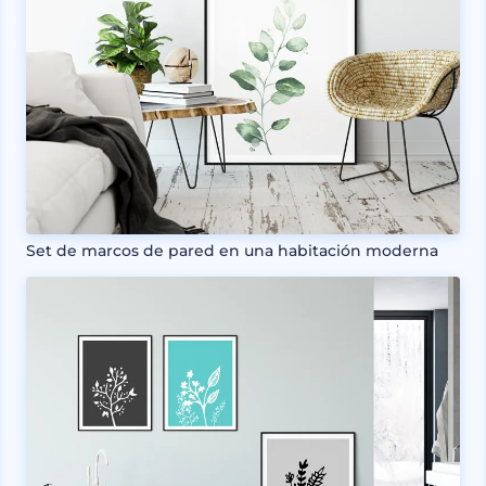
Set de marcos de pared en una habitación moderna