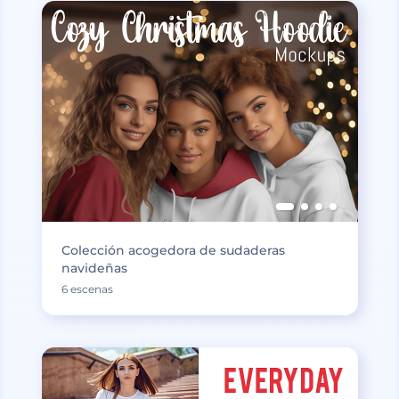
Colección acogedora de sudaderas
navideñas
6 escenas