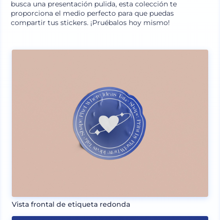
busca una presentación pulida, esta colección te
proporciona el medio perfecto para que puedas
compartir tus stickers. ¡Pruébalos hoy mismo!
Vista frontal de etiqueta redonda