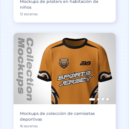
Mockups de pósters en habitación de
niños
12 escenas
Mockups de colección de camisetas
deportivas
16 escenas