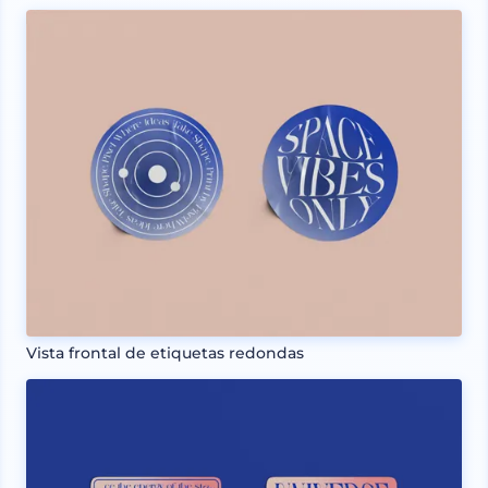
Vista frontal de etiquetas redondas