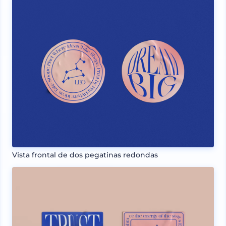
Vista frontal de dos pegatinas redondas