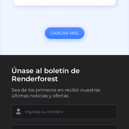
CARGAR MÁS
Únase al boletín de
Renderforest
Sea de los primeros en recibir nuestras
últimas noticias y ofertas