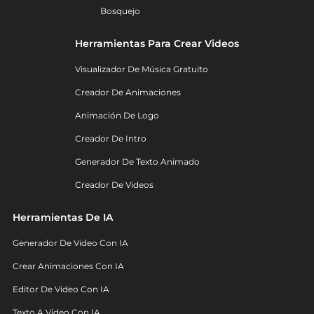
Bosquejo
Herramientas Para Crear Videos
Visualizador De Música Gratuito
Creador De Animaciones
Animación De Logo
Creador De Intro
Generador De Texto Animado
Creador De Videos
Herramientas De IA
Generador De Video Con IA
Crear Animaciones Con IA
Editor De Video Con IA
Texto A Video Con IA