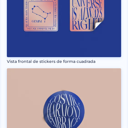
Vista frontal de stickers de forma cuadrada