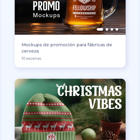
Mockups de promoción para fábricas de
cerveza
10 escenas