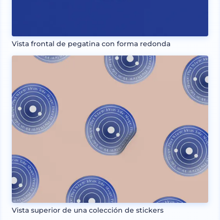
Vista frontal de pegatina con forma redonda
Vista superior de una colección de stickers