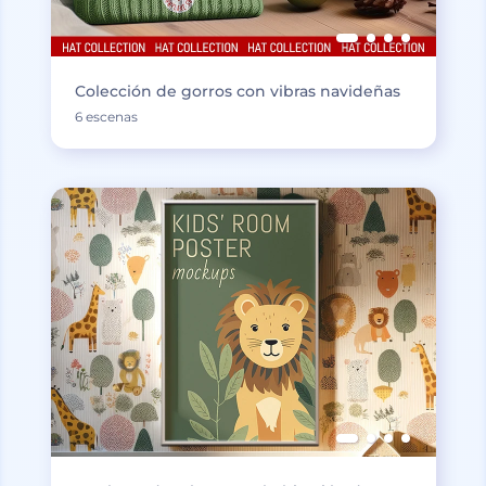
Colección de gorros con vibras navideñas
6 escenas