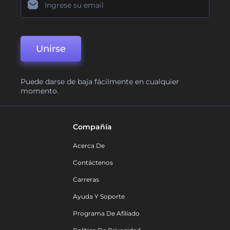
Unirse
Puede darse de baja fácilmente en cualquier
momento.
Compañía
Acerca De
Contáctenos
Carreras
Ayuda Y Soporte
Programa De Afiliado