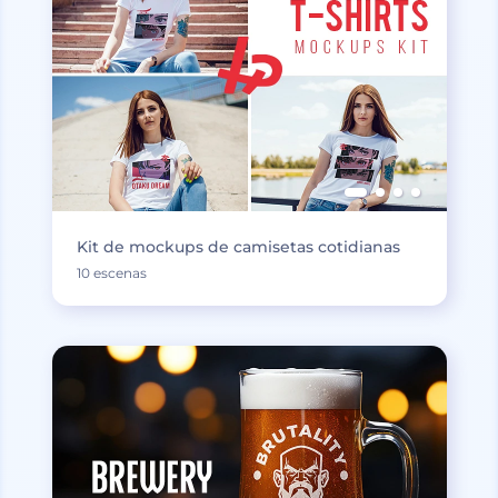
Kit de mockups de camisetas cotidianas
10 escenas