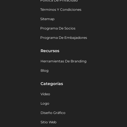
Política De Privacidad
Términos Y Condiciones
Sitemap
Programa De Socios
Programa De Embajadores
Recursos
Herramientas De Branding
Blog
Categorías
Vídeo
Logo
Diseño Gráfico
Sitio Web