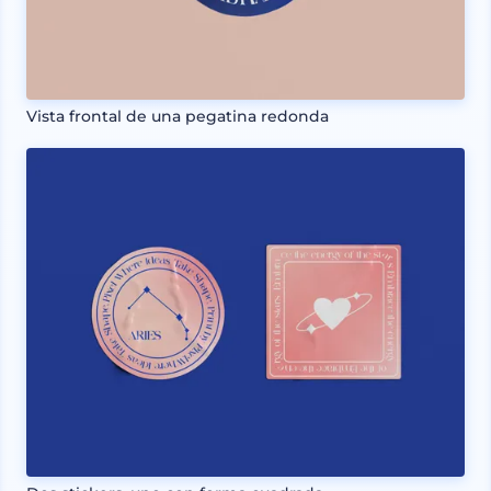
Vista frontal de una pegatina redonda