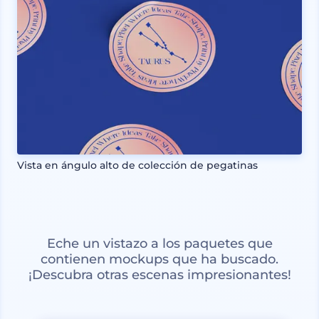
Vista en ángulo alto de colección de pegatinas
Eche un vistazo a los paquetes que
contienen mockups que ha buscado.
¡Descubra otras escenas impresionantes!