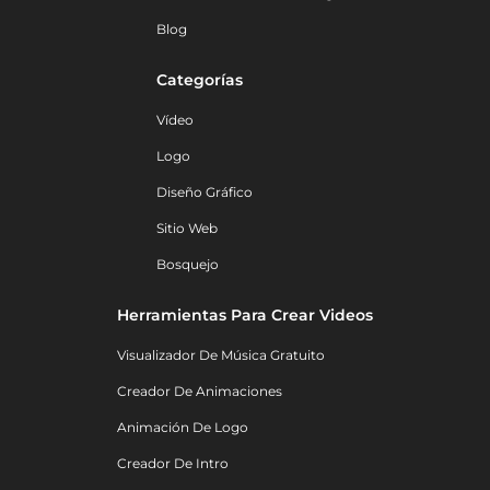
Blog
Categorías
Vídeo
Logo
Diseño Gráfico
Sitio Web
Bosquejo
Herramientas Para Crear Videos
Visualizador De Música Gratuito
Creador De Animaciones
Animación De Logo
Creador De Intro