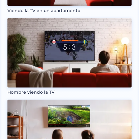
Viendo la TV en un apartamento
Hombre viendo la TV