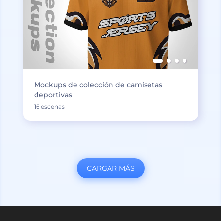
Mockups de colección de camisetas
deportivas
16 escenas
CARGAR MÁS