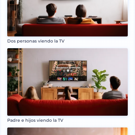
Dos personas viendo la TV
Padre e hijos viendo la TV