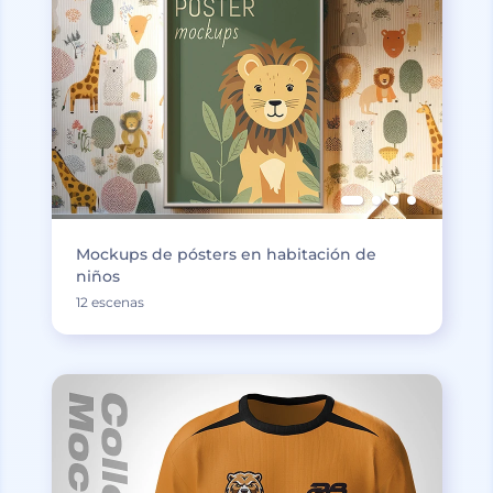
Mockups de pósters en habitación de
niños
12 escenas