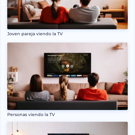
Joven pareja viendo la TV
Personas viendo la TV