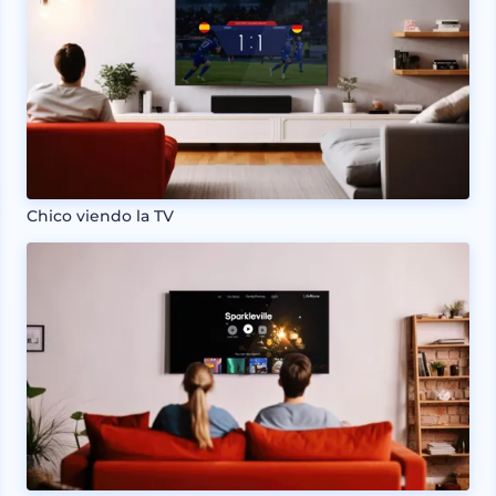
Chico viendo la TV