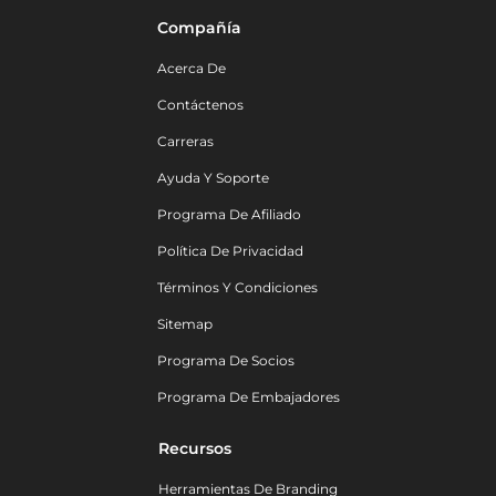
Compañía
Acerca De
Contáctenos
Carreras
Ayuda Y Soporte
Programa De Afiliado
Política De Privacidad
Términos Y Condiciones
Sitemap
Programa De Socios
Programa De Embajadores
Recursos
Herramientas De Branding