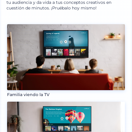
tu audiencia y da vida a tus conceptos creativos en
cuestión de minutos. ¡Pruébalo hoy mismo!
Familia viendo la TV