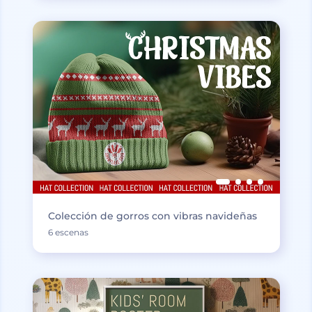
Colección de gorros con vibras navideñas
6 escenas