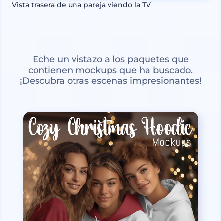
Vista trasera de una pareja viendo la TV
Eche un vistazo a los paquetes que
contienen mockups que ha buscado.
¡Descubra otras escenas impresionantes!