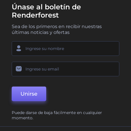
Únase al boletín de
Renderforest
Sea de los primeros en recibir nuestras
últimas noticias y ofertas
Unirse
Puede darse de baja fácilmente en cualquier
momento.