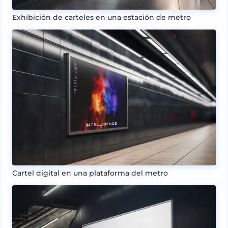
Exhibición de carteles en una estación de metro
Cartel digital en una plataforma del metro