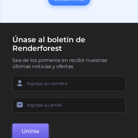
Únase al boletín de
Renderforest
Sea de los primeros en recibir nuestras
últimas noticias y ofertas
Unirse