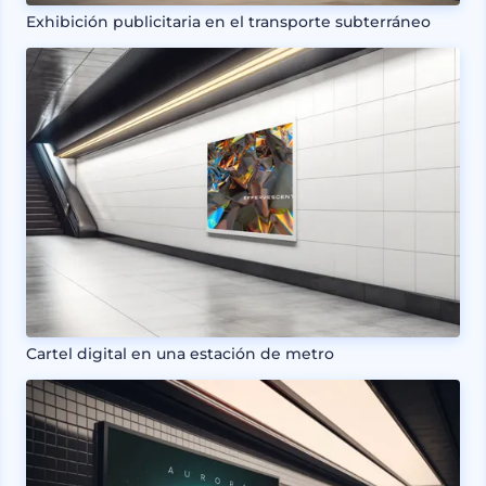
Exhibición publicitaria en el transporte subterráneo
Cartel digital en una estación de metro