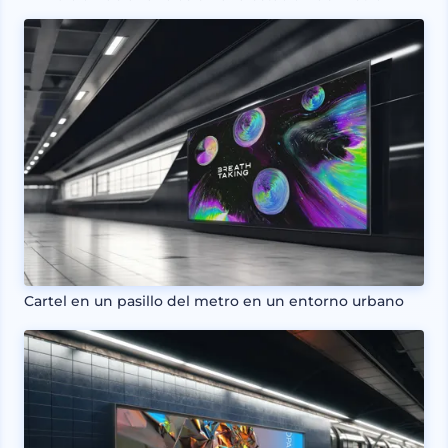
Cartel en un pasillo del metro en un entorno urbano