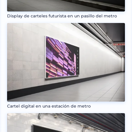
Display de carteles futurista en un pasillo del metro
Cartel digital en una estación de metro