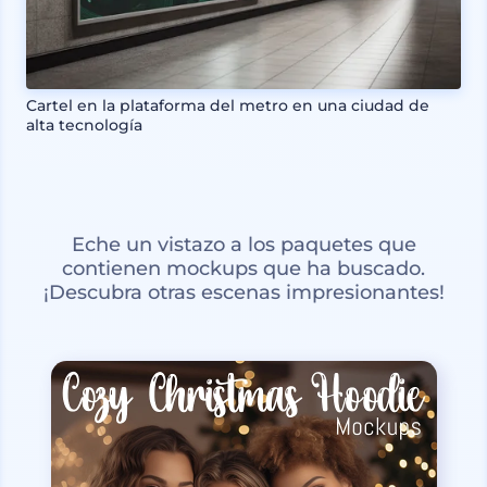
Cartel en la plataforma del metro en una ciudad de
alta tecnología
Eche un vistazo a los paquetes que
contienen mockups que ha buscado.
¡Descubra otras escenas impresionantes!