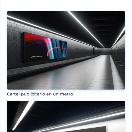
Cartel publicitario en un metro