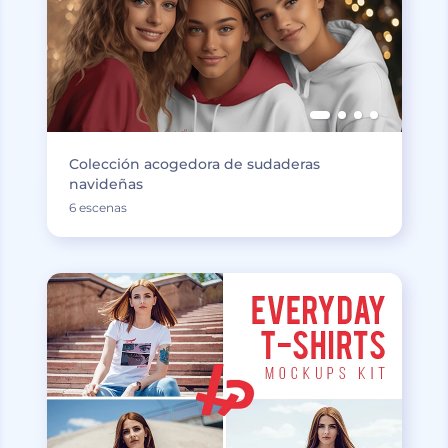
Colección acogedora de sudaderas
navideñas
6 escenas