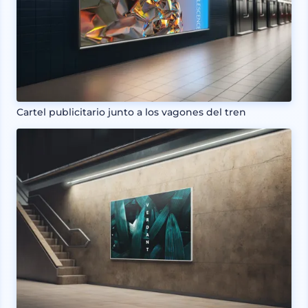
Cartel publicitario junto a los vagones del tren