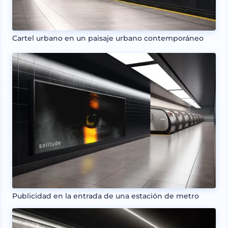
Cartel urbano en un paisaje urbano contemporáneo
Publicidad en la entrada de una estación de metro