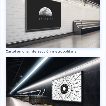
Cartel en una intersección metropolitana