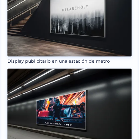
Display publicitario en una estación de metro