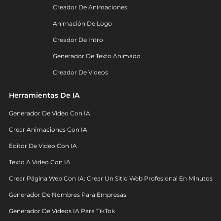
Creador De Animaciones
Animación De Logo
Creador De Intro
Generador De Texto Animado
Creador De Videos
Herramientas De IA
Generador De Video Con IA
Crear Animaciones Con IA
Editor De Video Con IA
Texto A Video Con IA
Crear Página Web Con IA: Crear Un Sitio Web Profesional En Minutos
Generador De Nombres Para Empresas
Generador De Videos IA Para TikTok