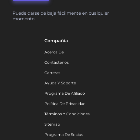
Puede darse de baja fácilmente en cualquier
momento.
Compañía
Acerca De
Contáctenos
Carreras
Ayuda Y Soporte
Programa De Afiliado
Política De Privacidad
Términos Y Condiciones
Sitemap
Programa De Socios