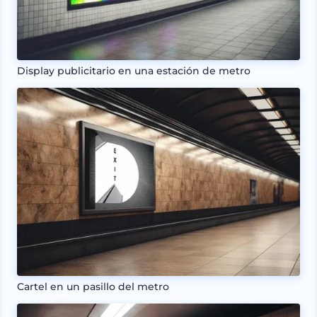
Display publicitario en una estación de metro
Cartel en un pasillo del metro