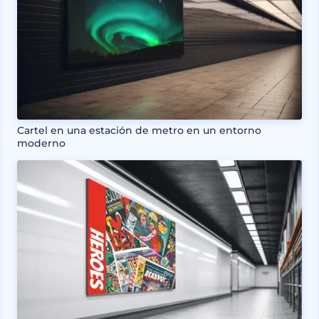
Cartel en una estación de metro en un entorno
moderno