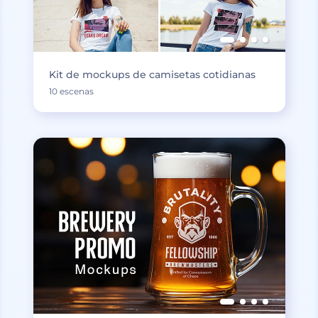
Kit de mockups de camisetas cotidianas
10 escenas