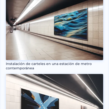
Instalación de carteles en una estación de metro
contemporánea