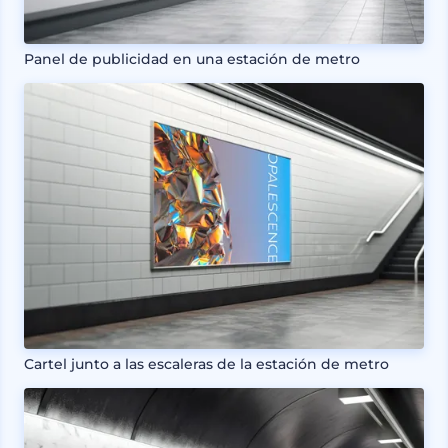
Panel de publicidad en una estación de metro
Cartel junto a las escaleras de la estación de metro