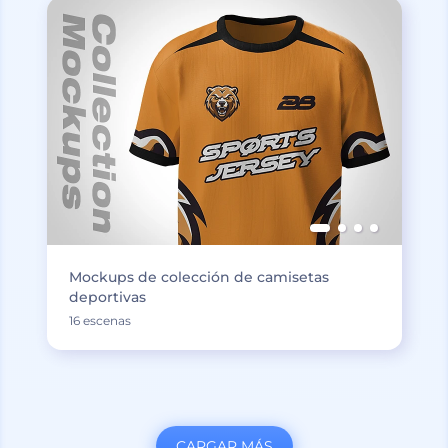
Mockups de colección de camisetas
deportivas
16 escenas
CARGAR MÁS