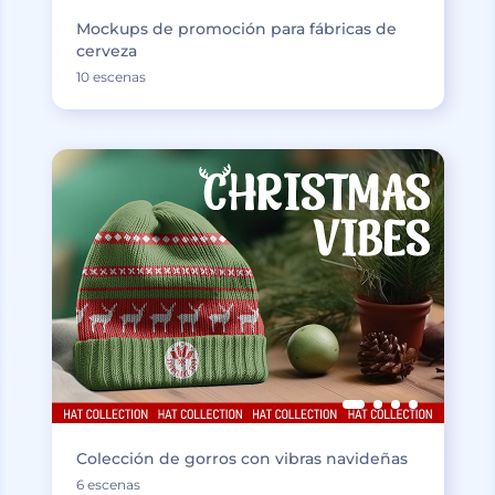
Mockups de promoción para fábricas de
cerveza
10 escenas
Colección de gorros con vibras navideñas
6 escenas