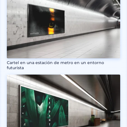
Cartel en una estación de metro en un entorno
futurista