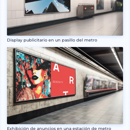
Display publicitario en un pasillo del metro
Exhibición de anuncios en una estación de metro