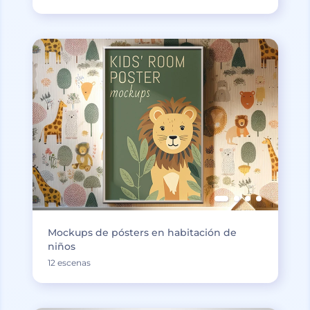
Mockups de pósters en habitación de
niños
12 escenas