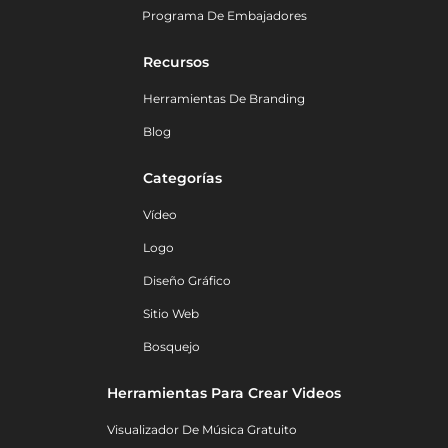
Programa De Embajadores
Recursos
Herramientas De Branding
Blog
Categorías
Vídeo
Logo
Diseño Gráfico
Sitio Web
Bosquejo
Herramientas Para Crear Videos
Visualizador De Música Gratuito