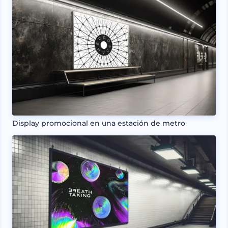
Display promocional en una estación de metro