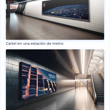
Cartel en una estación de metro