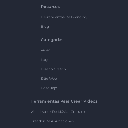
Recursos
Herramientas De Branding
Blog
Categorías
Vídeo
Logo
Diseño Gráfico
Sitio Web
Bosquejo
Herramientas Para Crear Videos
Visualizador De Música Gratuito
Creador De Animaciones