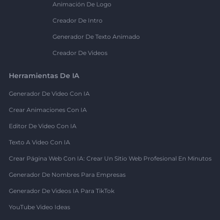
Animación De Logo
Creador De Intro
Generador De Texto Animado
Creador De Videos
Herramientas De IA
Generador De Video Con IA
Crear Animaciones Con IA
Editor De Video Con IA
Texto A Video Con IA
Crear Página Web Con IA: Crear Un Sitio Web Profesional En Minutos
Generador De Nombres Para Empresas
Generador De Videos IA Para TikTok
YouTube Video Ideas