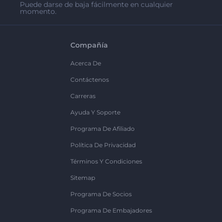
Puede darse de baja fácilmente en cualquier
momento.
Compañía
Acerca De
Contáctenos
Carreras
Ayuda Y Soporte
Programa De Afiliado
Política De Privacidad
Términos Y Condiciones
Sitemap
Programa De Socios
Programa De Embajadores