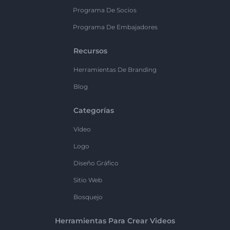
Programa De Socios
Programa De Embajadores
Recursos
Herramientas De Branding
Blog
Categorías
Vídeo
Logo
Diseño Gráfico
Sitio Web
Bosquejo
Herramientas Para Crear Videos