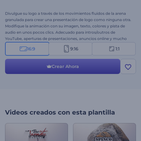
Divulgue su logo a través de los movimientos fluidos de la arena
granulada para crear una presentación de logo como ninguna otra.
Modifique la animación con su imagen, texto, colores y pista de
audio en unos pocos clics. Adecuado para intros/outros de
YouTube, aperturas de presentaciones, anuncios online y mucho
más. ¡Empiece a crear ahora!
16:9
9:16
1:1
Crear Ahora
Videos creados con esta plantilla