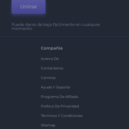
Unirse
Puede darse de baja fácilmente en cualquier
momento.
Compañía
Acerca De
Contáctenos
Carreras
Ayuda Y Soporte
Programa De Afiliado
Política De Privacidad
Términos Y Condiciones
Sitemap