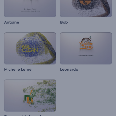
Antoine
Bob
Michelle Leme
Leonardo