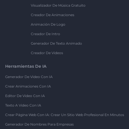
Visualizador De Música Gratuito
Creador De Animaciones
Animación De Logo
Creador De Intro
Generador De Texto Animado
Creador De Videos
Herramientas De IA
Generador De Video Con IA
Crear Animaciones Con IA
Editor De Video Con IA
Texto A Video Con IA
Crear Página Web Con IA: Crear Un Sitio Web Profesional En Minutos
Generador De Nombres Para Empresas