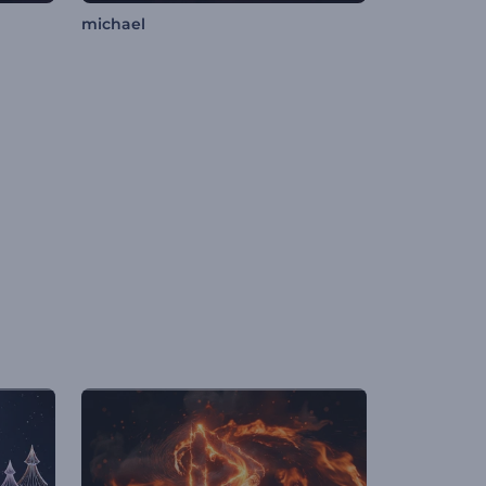
michael