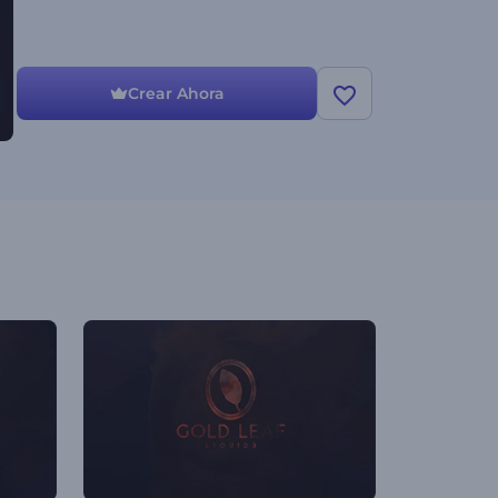
Crear Ahora