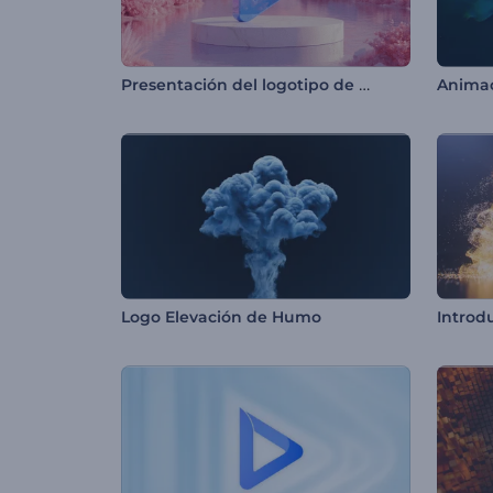
Presentación del logotipo de Pink Valley
Anima
Logo Elevación de Humo