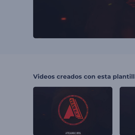
Videos creados con esta plantil