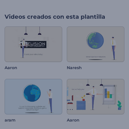
Videos creados con esta plantilla
Aaron
Naresh
aram
Aaron