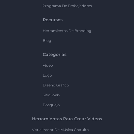
Programa De Embajadores
Recursos
Herramientas De Branding
Blog
Categorías
Vídeo
Logo
Diseño Gráfico
Sitio Web
Bosquejo
Herramientas Para Crear Videos
Visualizador De Música Gratuito