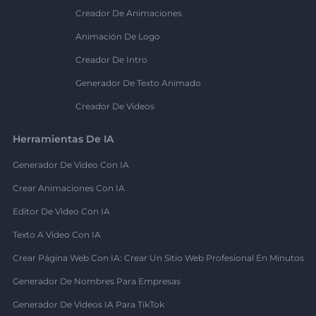
Creador De Animaciones
Animación De Logo
Creador De Intro
Generador De Texto Animado
Creador De Videos
Herramientas De IA
Generador De Video Con IA
Crear Animaciones Con IA
Editor De Video Con IA
Texto A Video Con IA
Crear Página Web Con IA: Crear Un Sitio Web Profesional En Minutos
Generador De Nombres Para Empresas
Generador De Videos IA Para TikTok