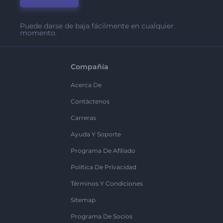
Puede darse de baja fácilmente en cualquier
momento.
Compañía
Acerca De
Contáctenos
Carreras
Ayuda Y Soporte
Programa De Afiliado
Política De Privacidad
Términos Y Condiciones
Sitemap
Programa De Socios