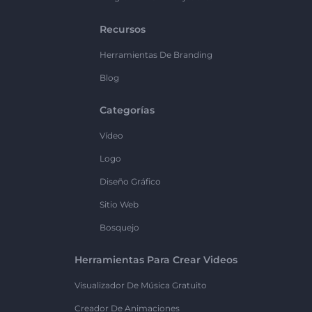
Recursos
Herramientas De Branding
Blog
Categorías
Vídeo
Logo
Diseño Gráfico
Sitio Web
Bosquejo
Herramientas Para Crear Videos
Visualizador De Música Gratuito
Creador De Animaciones