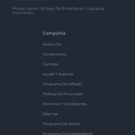
Puede darse de baja fácilmente en cualquier
momento.
Compañía
Acerca De
Contáctenos
Carreras
Ayuda Y Soporte
Programa De Afiliado
Política De Privacidad
Términos Y Condiciones
Sitemap
Programa De Socios
Programa De Embajadores