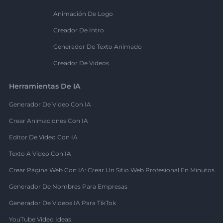
Animación De Logo
Creador De Intro
Generador De Texto Animado
Creador De Videos
Herramientas De IA
Generador De Video Con IA
Crear Animaciones Con IA
Editor De Video Con IA
Texto A Video Con IA
Crear Página Web Con IA: Crear Un Sitio Web Profesional En Minutos
Generador De Nombres Para Empresas
Generador De Videos IA Para TikTok
YouTube Video Ideas