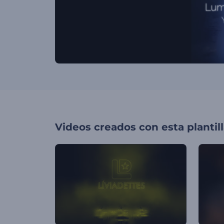
Videos creados con esta plantil