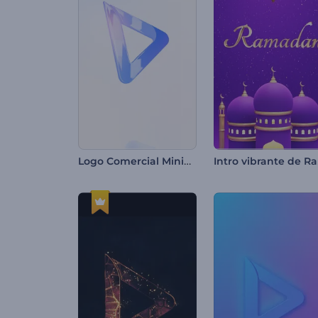
Logo Comercial Minimalista
I