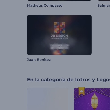
Matheus Compasso
Salma
Juan Benitez
En la categoría de
Intros y Logo