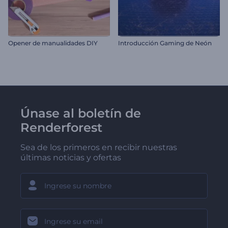
Opener de manualidades DIY
Introducción Gaming de Neón
Únase al boletín de
Renderforest
Sea de los primeros en recibir nuestras
últimas noticias y ofertas