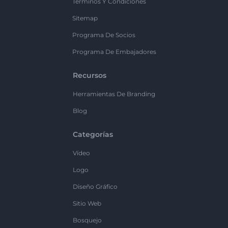
Términos Y Condiciones
Sitemap
Programa De Socios
Programa De Embajadores
Recursos
Herramientas De Branding
Blog
Categorías
Vídeo
Logo
Diseño Gráfico
Sitio Web
Bosquejo