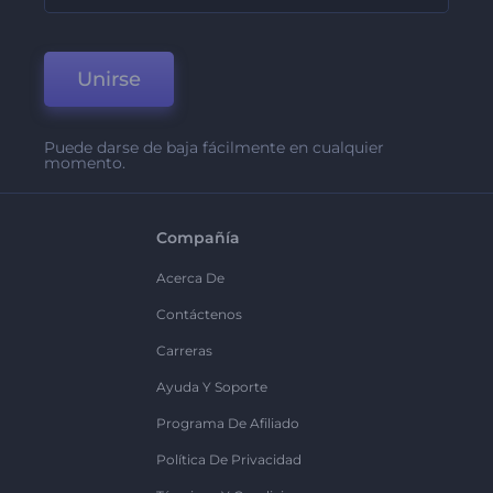
Unirse
Puede darse de baja fácilmente en cualquier
momento.
Compañía
Acerca De
Contáctenos
Carreras
Ayuda Y Soporte
Programa De Afiliado
Política De Privacidad