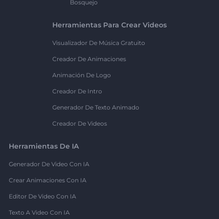
Bosquejo
Herramientas Para Crear Videos
Visualizador De Música Gratuito
Creador De Animaciones
Animación De Logo
Creador De Intro
Generador De Texto Animado
Creador De Videos
Herramientas De IA
Generador De Video Con IA
Crear Animaciones Con IA
Editor De Video Con IA
Texto A Video Con IA