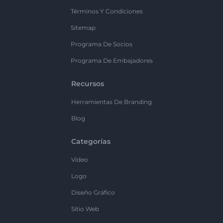
Términos Y Condiciones
Sitemap
Programa De Socios
Programa De Embajadores
Recursos
Herramientas De Branding
Blog
Categorías
Vídeo
Logo
Diseño Gráfico
Sitio Web