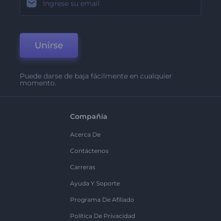
Unirse
Puede darse de baja fácilmente en cualquier
momento.
Compañía
Acerca De
Contáctenos
Carreras
Ayuda Y Soporte
Programa De Afiliado
Política De Privacidad