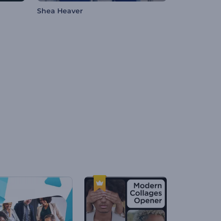
Shea Heaver