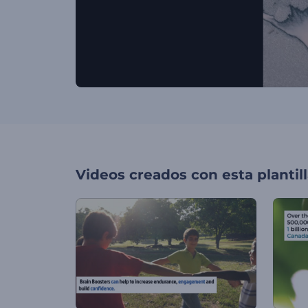
Videos creados con esta plantil