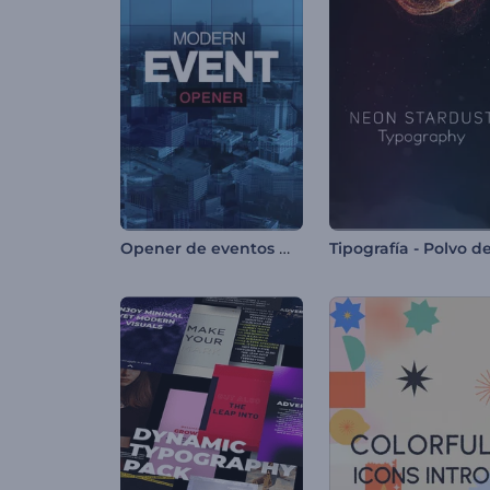
Opener de eventos moderno