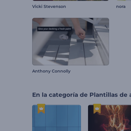
Vicki Stevenson
nora
Anthony Connolly
En la categoría de
Plantillas de