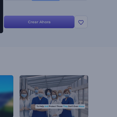
Crear Ahora