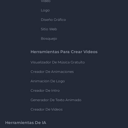
Vídeo
Logo
Diseño Gráfico
Sitio Web
Bosquejo
Herramientas Para Crear Videos
Visualizador De Música Gratuito
Creador De Animaciones
Animación De Logo
Creador De Intro
Generador De Texto Animado
Creador De Videos
Herramientas De IA