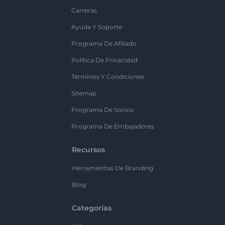
Carreras
Ayuda Y Soporte
Programa De Afiliado
Política De Privacidad
Términos Y Condiciones
Sitemap
Programa De Socios
Programa De Embajadores
Recursos
Herramientas De Branding
Blog
Categorías