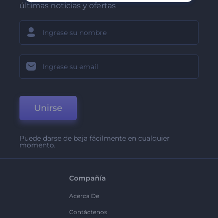
últimas noticias y ofertas
Unirse
Puede darse de baja fácilmente en cualquier
momento.
Compañía
Acerca De
Contáctenos