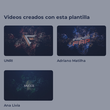
Videos creados con esta plantilla
UNRI
Adriano Matilha
Ana Livia