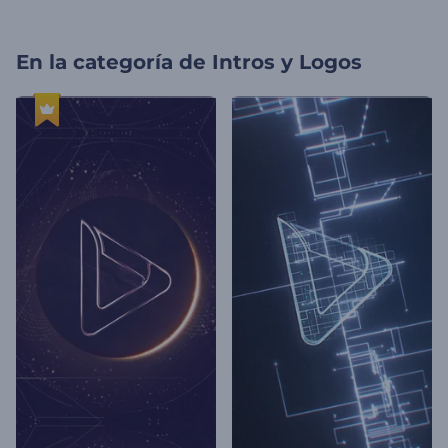
En la categoría de
Intros y Logos