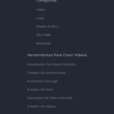
Categorías
Vídeo
Logo
Diseño Gráfico
Sitio Web
Bosquejo
Herramientas Para Crear Videos
Visualizador De Música Gratuito
Creador De Animaciones
Animación De Logo
Creador De Intro
Generador De Texto Animado
Creador De Videos