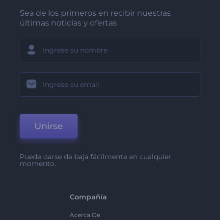
Sea de los primeros en recibir nuestras
últimas noticias y ofertas
Unirse
Puede darse de baja fácilmente en cualquier
momento.
Compañía
Acerca De