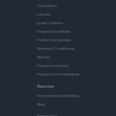
Contáctenos
Carreras
Ayuda Y Soporte
Programa De Afiliado
Política De Privacidad
Términos Y Condiciones
Sitemap
Programa De Socios
Programa De Embajadores
Recursos
Herramientas De Branding
Blog