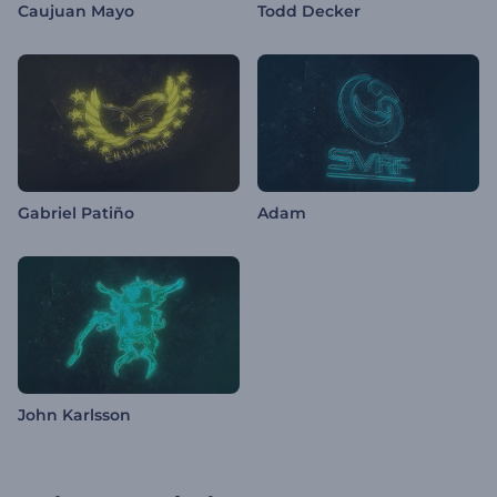
Caujuan Mayo
Todd Decker
Gabriel Patiño
Adam
John Karlsson