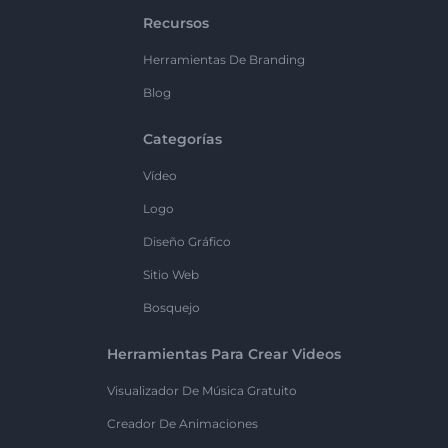
Recursos
Herramientas De Branding
Blog
Categorías
Vídeo
Logo
Diseño Gráfico
Sitio Web
Bosquejo
Herramientas Para Crear Videos
Visualizador De Música Gratuito
Creador De Animaciones