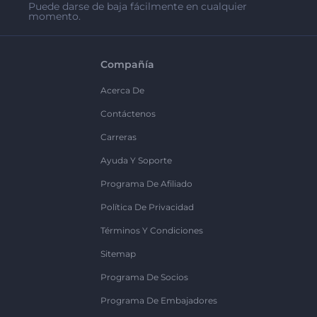
Puede darse de baja fácilmente en cualquier
momento.
Compañía
Acerca De
Contáctenos
Carreras
Ayuda Y Soporte
Programa De Afiliado
Política De Privacidad
Términos Y Condiciones
Sitemap
Programa De Socios
Programa De Embajadores