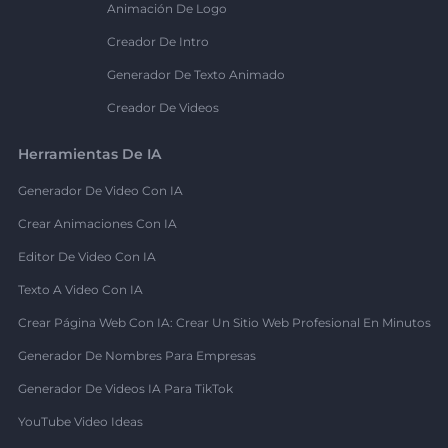
Animación De Logo
Creador De Intro
Generador De Texto Animado
Creador De Videos
Herramientas De IA
Generador De Video Con IA
Crear Animaciones Con IA
Editor De Video Con IA
Texto A Video Con IA
Crear Página Web Con IA: Crear Un Sitio Web Profesional En Minutos
Generador De Nombres Para Empresas
Generador De Videos IA Para TikTok
YouTube Video Ideas