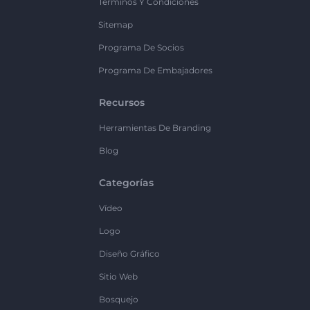
Términos Y Condiciones
Sitemap
Programa De Socios
Programa De Embajadores
Recursos
Herramientas De Branding
Blog
Categorías
Vídeo
Logo
Diseño Gráfico
Sitio Web
Bosquejo