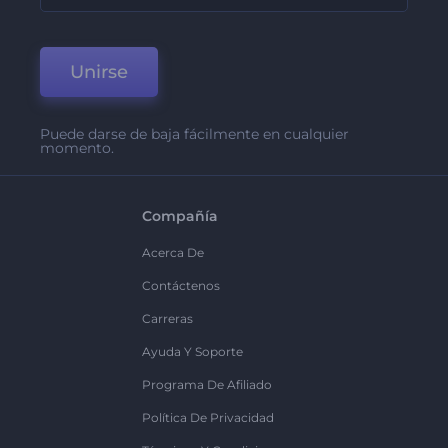
Unirse
Puede darse de baja fácilmente en cualquier
momento.
Compañía
Acerca De
Contáctenos
Carreras
Ayuda Y Soporte
Programa De Afiliado
Política De Privacidad