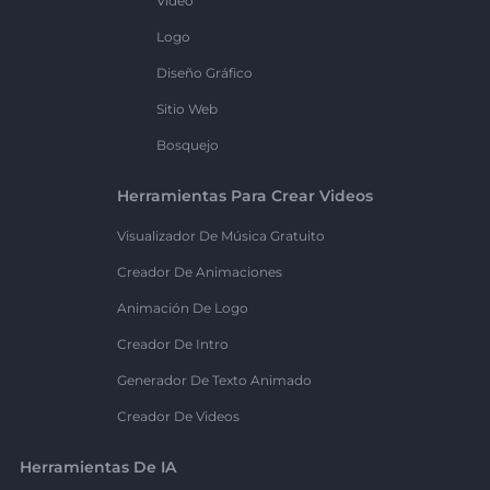
Vídeo
Logo
Diseño Gráfico
Sitio Web
Bosquejo
Herramientas Para Crear Videos
Visualizador De Música Gratuito
Creador De Animaciones
Animación De Logo
Creador De Intro
Generador De Texto Animado
Creador De Videos
Herramientas De IA