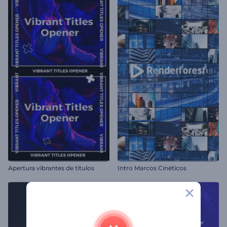
Apertura vibrantes de títulos
Intro Marcos Cinéticos