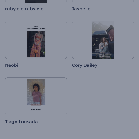
rubyjeje rubyjeje
Jaynelle
Neobi
Cory Bailey
Tiago Lousada