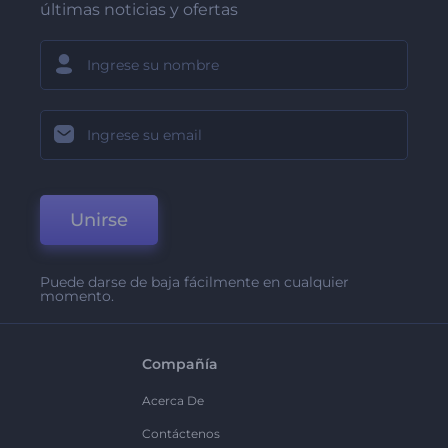
últimas noticias y ofertas
Unirse
Puede darse de baja fácilmente en cualquier
momento.
Compañía
Acerca De
Contáctenos