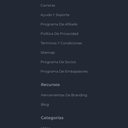
Carreras
Ayuda Y Soporte
Programa De Afiliado
Política De Privacidad
Términos Y Condiciones
Sitemap
Programa De Socios
Programa De Embajadores
Recursos
Herramientas De Branding
Blog
Categorías