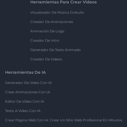
Herramientas Para Crear Videos
Visualizador De Música Gratuito
Creador De Animaciones
Animación De Logo
Creador De Intro
Generador De Texto Animado
Creador De Videos
Herramientas De IA
Generador De Video Con IA
Crear Animaciones Con IA
Editor De Video Con IA
Texto A Video Con IA
Crear Página Web Con IA: Crear Un Sitio Web Profesional En Minutos