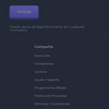
Unirse
Puede darse de baja fácilmente en cualquier
momento.
Compañía
Acerca De
Contáctenos
Carreras
Ayuda Y Soporte
Programa De Afiliado
Política De Privacidad
Términos Y Condiciones