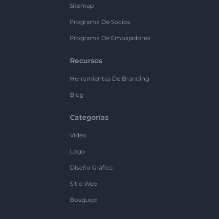
Sitemap
Programa De Socios
Programa De Embajadores
Recursos
Herramientas De Branding
Blog
Categorías
Vídeo
Logo
Diseño Gráfico
Sitio Web
Bosquejo