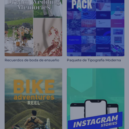
Recuerdos de boda de ensueño
Paquete de Tipografía Moderna