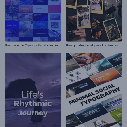
Paquete de Tipografía Moderna
Reel profesional para barberías