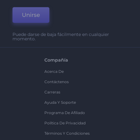
Unirse
Puede darse de baja fácilmente en cualquier
momento.
Compañía
Acerca De
Contáctenos
Carreras
Ayuda Y Soporte
Programa De Afiliado
Política De Privacidad
Términos Y Condiciones