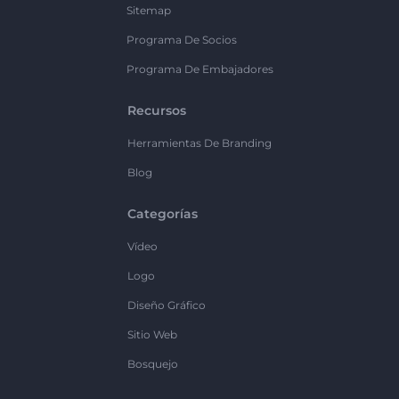
Sitemap
Programa De Socios
Programa De Embajadores
Recursos
Herramientas De Branding
Blog
Categorías
Vídeo
Logo
Diseño Gráfico
Sitio Web
Bosquejo