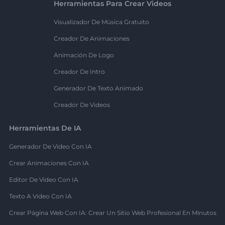
Herramientas Para Crear Videos
Visualizador De Música Gratuito
Creador De Animaciones
Animación De Logo
Creador De Intro
Generador De Texto Animado
Creador De Videos
Herramientas De IA
Generador De Video Con IA
Crear Animaciones Con IA
Editor De Video Con IA
Texto A Video Con IA
Crear Página Web Con IA: Crear Un Sitio Web Profesional En Minutos