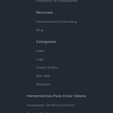
Programa De Embajadores
Recursos
Herramientas De Branding
Blog
Categorías
Vídeo
Logo
Diseño Gráfico
Sitio Web
Bosquejo
Herramientas Para Crear Videos
Visualizador De Música Gratuito