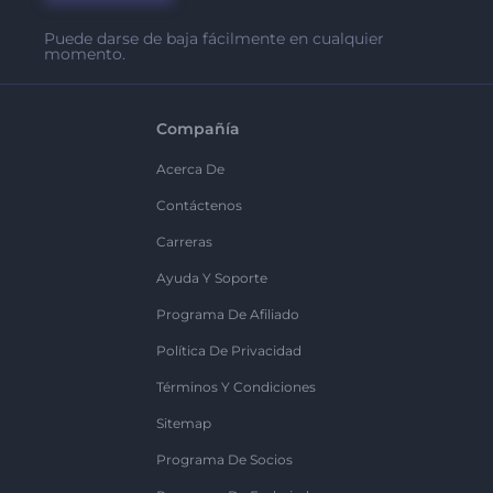
Puede darse de baja fácilmente en cualquier
momento.
Compañía
Acerca De
Contáctenos
Carreras
Ayuda Y Soporte
Programa De Afiliado
Política De Privacidad
Términos Y Condiciones
Sitemap
Programa De Socios