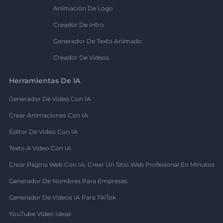
Animación De Logo
Creador De Intro
Generador De Texto Animado
Creador De Videos
Herramientas De IA
Generador De Video Con IA
Crear Animaciones Con IA
Editor De Video Con IA
Texto A Video Con IA
Crear Página Web Con IA: Crear Un Sitio Web Profesional En Minutos
Generador De Nombres Para Empresas
Generador De Videos IA Para TikTok
YouTube Video Ideas