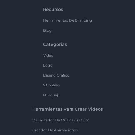
Recursos
Herramientas De Branding
Blog
Categorías
Vídeo
Logo
Diseño Gráfico
Sitio Web
Bosquejo
Herramientas Para Crear Videos
Visualizador De Música Gratuito
Creador De Animaciones