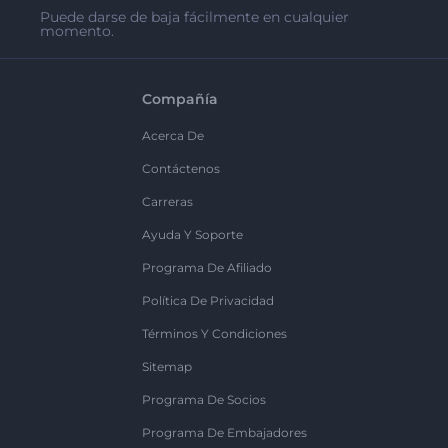
Puede darse de baja fácilmente en cualquier
momento.
Compañía
Acerca De
Contáctenos
Carreras
Ayuda Y Soporte
Programa De Afiliado
Política De Privacidad
Términos Y Condiciones
Sitemap
Programa De Socios
Programa De Embajadores