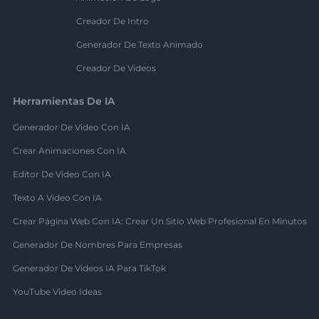
Creador De Intro
Generador De Texto Animado
Creador De Videos
Herramientas De IA
Generador De Video Con IA
Crear Animaciones Con IA
Editor De Video Con IA
Texto A Video Con IA
Crear Página Web Con IA: Crear Un Sitio Web Profesional En Minutos
Generador De Nombres Para Empresas
Generador De Videos IA Para TikTok
YouTube Video Ideas