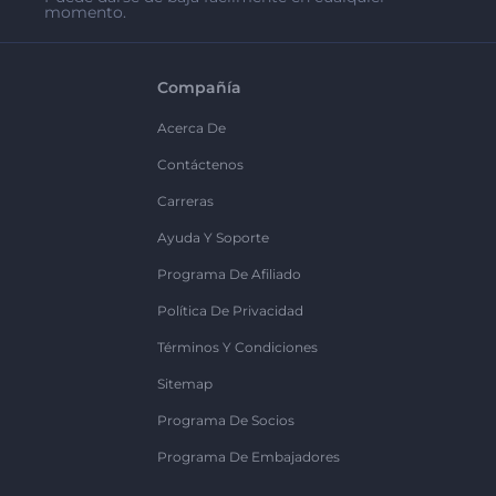
momento.
Compañía
Acerca De
Contáctenos
Carreras
Ayuda Y Soporte
Programa De Afiliado
Política De Privacidad
Términos Y Condiciones
Sitemap
Programa De Socios
Programa De Embajadores