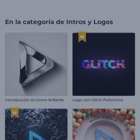
En la categoría de
Intros y Logos
Introducción al cromo brillante
Logo con Glitch Polícromo