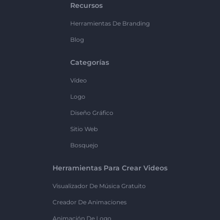
Recursos
Herramientas De Branding
Blog
Categorías
Vídeo
Logo
Diseño Gráfico
Sitio Web
Bosquejo
Herramientas Para Crear Videos
Visualizador De Música Gratuito
Creador De Animaciones
Animación De Logo