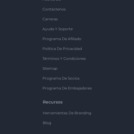
Contáctenos
Carreras
Ayuda Y Soporte
Programa De Afiliado
Política De Privacidad
Términos Y Condiciones
Sitemap
Programa De Socios
Programa De Embajadores
Recursos
Herramientas De Branding
Blog