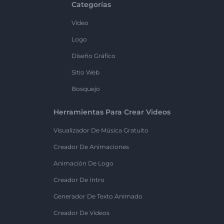
Categorías
Vídeo
Logo
Diseño Gráfico
Sitio Web
Bosquejo
Herramientas Para Crear Videos
Visualizador De Música Gratuito
Creador De Animaciones
Animación De Logo
Creador De Intro
Generador De Texto Animado
Creador De Videos