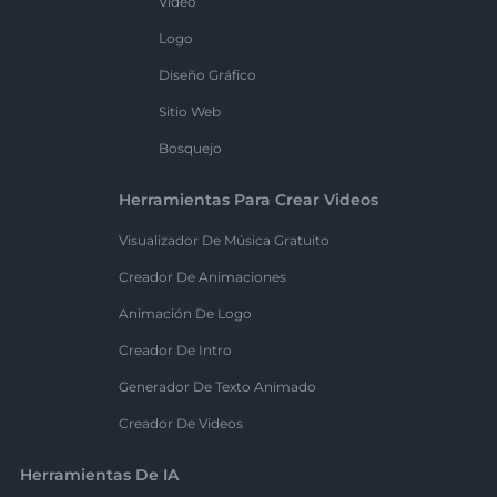
Vídeo
Logo
Diseño Gráfico
Sitio Web
Bosquejo
Herramientas Para Crear Videos
Visualizador De Música Gratuito
Creador De Animaciones
Animación De Logo
Creador De Intro
Generador De Texto Animado
Creador De Videos
Herramientas De IA