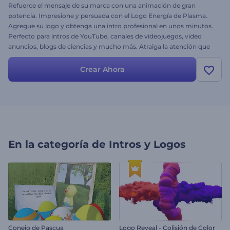
Refuerce el mensaje de su marca con una animación de gran
potencia. Impresione y persuada con el Logo Energía de Plasma.
Agregue su logo y obtenga una intro profesional en unos minutos.
Perfecto para intros de YouTube, canales de videojuegos, video
anuncios, blogs de ciencias y mucho más. Atraiga la atención que
su marca merece. ¡Pruébelo ahora!
Crear Ahora
En la categoría de
Intros y Logos
Conejo de Pascua
Logo Reveal - Colisión de Color