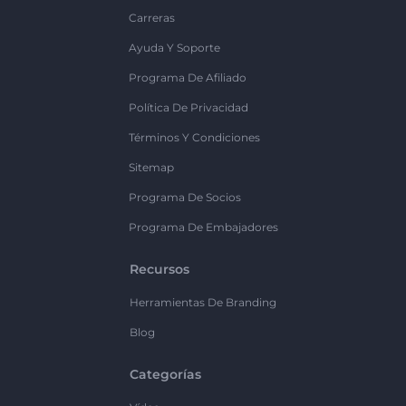
Carreras
Ayuda Y Soporte
Programa De Afiliado
Política De Privacidad
Términos Y Condiciones
Sitemap
Programa De Socios
Programa De Embajadores
Recursos
Herramientas De Branding
Blog
Categorías