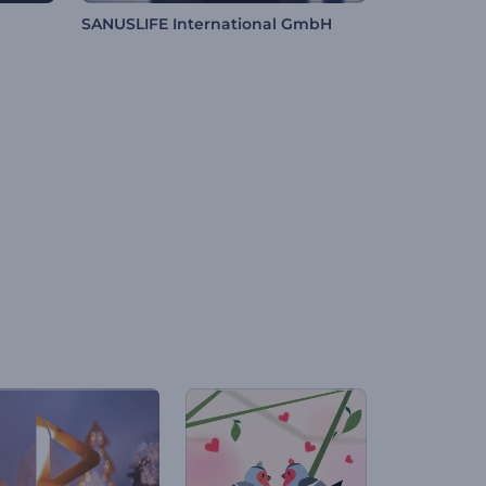
SANUSLIFE International GmbH