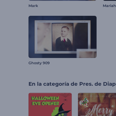
Mark
Mariah
Ghosty 909
En la categoría de
Pres. de Diap