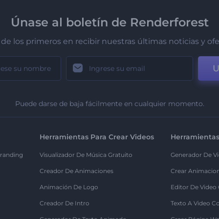
Únase al boletín de Renderforest
de los primeros en recibir nuestras últimas noticias y of
U
Puede darse de baja fácilmente en cualquier momento.
Herramientas Para Crear Videos
Herramientas
randing
Visualizador De Música Gratuito
Generador De Vi
Creador De Animaciones
Crear Animacio
Animación De Logo
Editor De Video
Creador De Intro
Texto A Video C