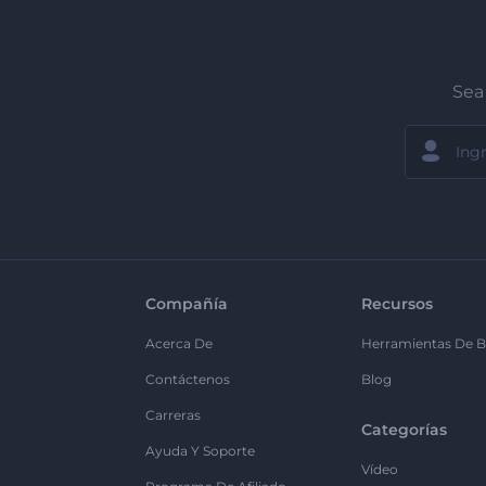
Sea 
Compañía
Recursos
Acerca De
Herramientas De B
Contáctenos
Blog
Carreras
Categorías
Ayuda Y Soporte
Vídeo