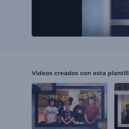
Videos creados con esta plantil