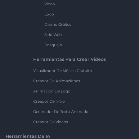
Vídeo
Logo
Diseño Gráfico
Sitio Web
Bosquejo
Herramientas Para Crear Videos
Visualizador De Música Gratuito
Creador De Animaciones
Animación De Logo
Creador De Intro
Generador De Texto Animado
Creador De Videos
Herramientas De IA