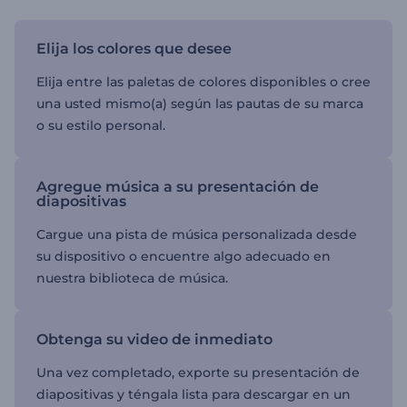
Elija los colores que desee
Elija entre las paletas de colores disponibles o cree
una usted mismo(a) según las pautas de su marca
o su estilo personal.
Agregue música a su presentación de
diapositivas
Cargue una pista de música personalizada desde
su dispositivo o encuentre algo adecuado en
nuestra biblioteca de música.
Obtenga su video de inmediato
Una vez completado, exporte su presentación de
diapositivas y téngala lista para descargar en un