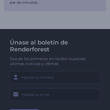
par de minutos.
Únase al boletín de
Renderforest
Sea de los primeros en recibir nuestras
últimas noticias y ofertas