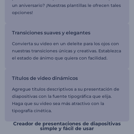
un aniversario? ¡Nuestras plantillas le ofrecen tales
opciones!
Transiciones suaves y elegantes
Convierta su video en un deleite para los ojos con
nuestras transiciones únicas y creativas. Establezca
el estado de ánimo que quiera con facilidad.
Títulos de video dinámicos
Agregue títulos descriptivos a su presentación de
diapositivas con la fuente tipográfica que elija.
Haga que su video sea más atractivo con la
tipografía cinética.
Creador de presentaciones de diapositivas
simple y fácil de usar