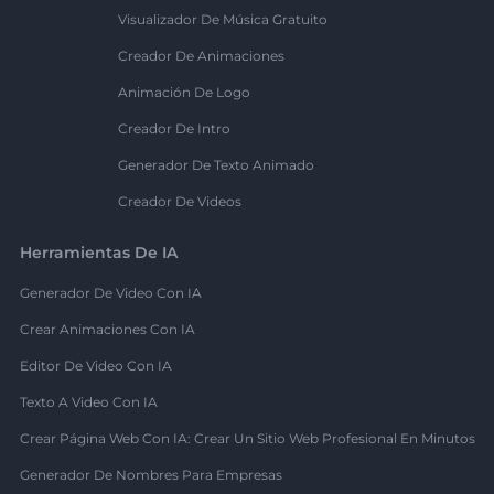
Visualizador De Música Gratuito
Creador De Animaciones
Animación De Logo
Creador De Intro
Generador De Texto Animado
Creador De Videos
Herramientas De IA
Generador De Video Con IA
Crear Animaciones Con IA
Editor De Video Con IA
Texto A Video Con IA
Crear Página Web Con IA: Crear Un Sitio Web Profesional En Minutos
Generador De Nombres Para Empresas