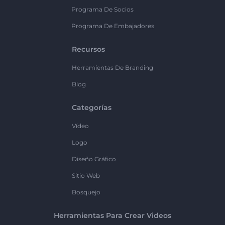
Programa De Socios
Programa De Embajadores
Recursos
Herramientas De Branding
Blog
Categorías
Vídeo
Logo
Diseño Gráfico
Sitio Web
Bosquejo
Herramientas Para Crear Videos