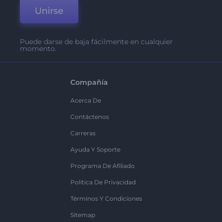
Unirse
Puede darse de baja fácilmente en cualquier
momento.
Compañía
Acerca De
Contáctenos
Carreras
Ayuda Y Soporte
Programa De Afiliado
Política De Privacidad
Términos Y Condiciones
Sitemap