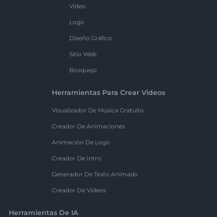
Vídeo
Logo
Diseño Gráfico
Sitio Web
Bosquejo
Herramientas Para Crear Videos
Visualizador De Música Gratuito
Creador De Animaciones
Animación De Logo
Creador De Intro
Generador De Texto Animado
Creador De Videos
Herramientas De IA