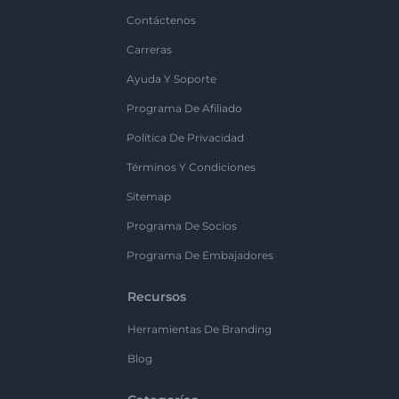
Contáctenos
Carreras
Ayuda Y Soporte
Programa De Afiliado
Política De Privacidad
Términos Y Condiciones
Sitemap
Programa De Socios
Programa De Embajadores
Recursos
Herramientas De Branding
Blog