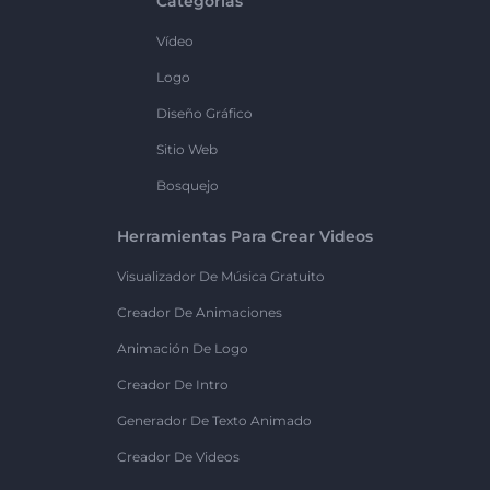
Categorías
Vídeo
Logo
Diseño Gráfico
Sitio Web
Bosquejo
Herramientas Para Crear Videos
Visualizador De Música Gratuito
Creador De Animaciones
Animación De Logo
Creador De Intro
Generador De Texto Animado
Creador De Videos