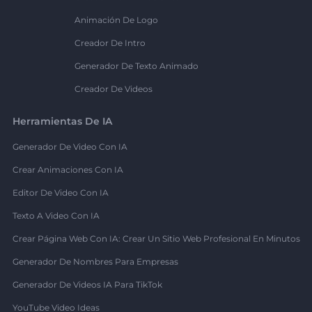
Animación De Logo
Creador De Intro
Generador De Texto Animado
Creador De Videos
Herramientas De IA
Generador De Video Con IA
Crear Animaciones Con IA
Editor De Video Con IA
Texto A Video Con IA
Crear Página Web Con IA: Crear Un Sitio Web Profesional En Minutos
Generador De Nombres Para Empresas
Generador De Videos IA Para TikTok
YouTube Video Ideas