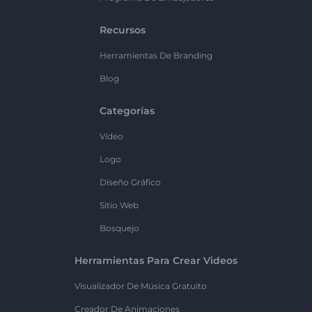
Recursos
Herramientas De Branding
Blog
Categorías
Vídeo
Logo
Diseño Gráfico
Sitio Web
Bosquejo
Herramientas Para Crear Videos
Visualizador De Música Gratuito
Creador De Animaciones