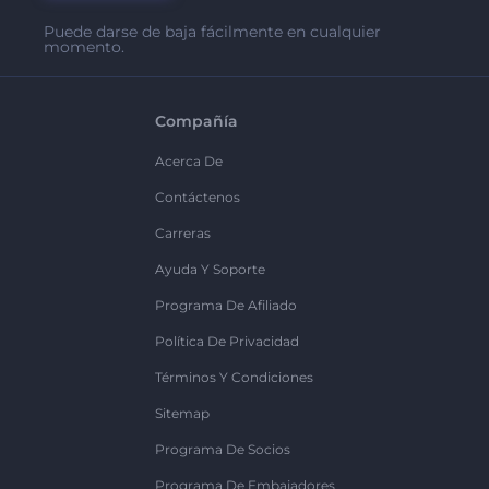
Puede darse de baja fácilmente en cualquier
momento.
Compañía
Acerca De
Contáctenos
Carreras
Ayuda Y Soporte
Programa De Afiliado
Política De Privacidad
Términos Y Condiciones
Sitemap
Programa De Socios
Programa De Embajadores