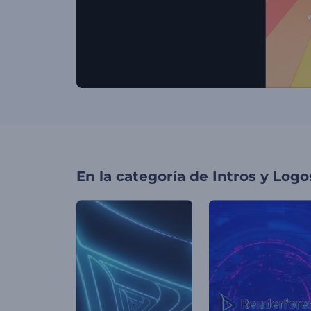
En la categoría de
Intros y Logo