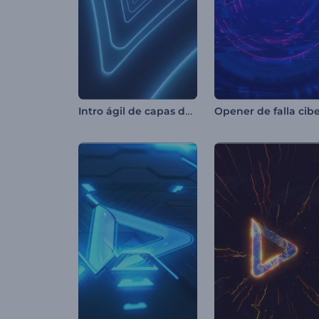
Intro ágil de capas de neón