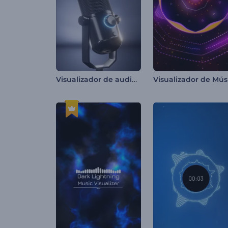
Visualizador de audio de Podcast