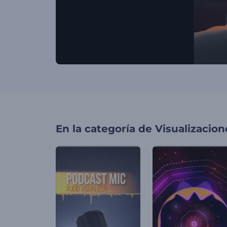
En la categoría de
Visualizacio