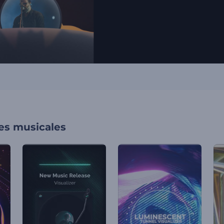
nes musicales