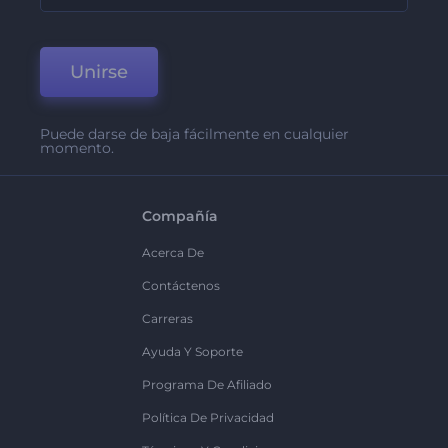
Unirse
Puede darse de baja fácilmente en cualquier
momento.
Compañía
Acerca De
Contáctenos
Carreras
Ayuda Y Soporte
Programa De Afiliado
Política De Privacidad