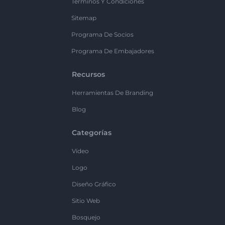
Términos Y Condiciones
Sitemap
Programa De Socios
Programa De Embajadores
Recursos
Herramientas De Branding
Blog
Categorías
Vídeo
Logo
Diseño Gráfico
Sitio Web
Bosquejo