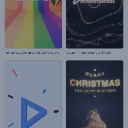
Introducción arcoíris del orgullo
Logo - Interferencia Glitch