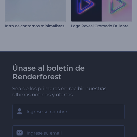
Intro de contornos minimalistas
Logo Reveal Cromado Brillante
Únase al boletín de
Renderforest
Sea de los primeros en recibir nuestras
últimas noticias y ofertas