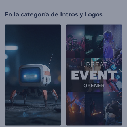
En la categoría de
Intros y Logos