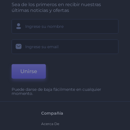
Sea de los primeros en recibir nuestras
últimas noticias y ofertas
Unirse
Puede darse de baja fácilmente en cualquier
momento.
Compañía
Acerca De