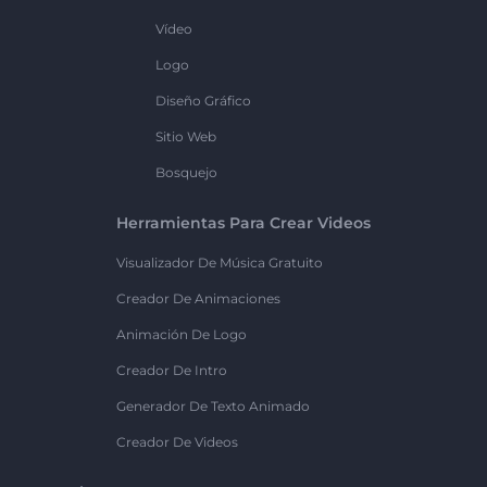
Vídeo
Logo
Diseño Gráfico
Sitio Web
Bosquejo
Herramientas Para Crear Videos
Visualizador De Música Gratuito
Creador De Animaciones
Animación De Logo
Creador De Intro
Generador De Texto Animado
Creador De Videos