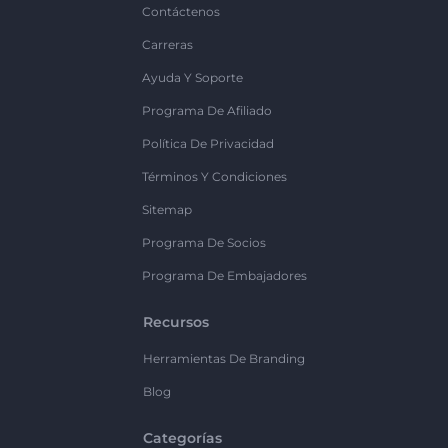
Contáctenos
Carreras
Ayuda Y Soporte
Programa De Afiliado
Política De Privacidad
Términos Y Condiciones
Sitemap
Programa De Socios
Programa De Embajadores
Recursos
Herramientas De Branding
Blog
Categorías