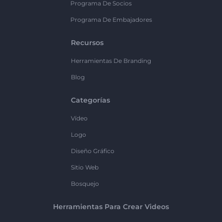
Programa De Socios
Programa De Embajadores
Recursos
Herramientas De Branding
Blog
Categorías
Vídeo
Logo
Diseño Gráfico
Sitio Web
Bosquejo
Herramientas Para Crear Videos