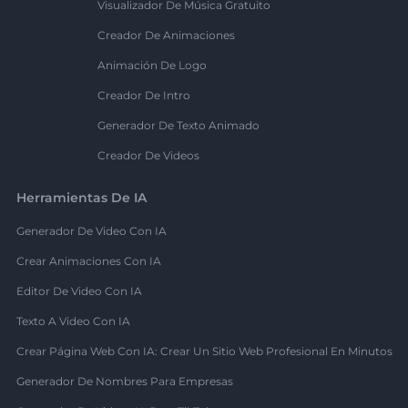
Visualizador De Música Gratuito
Creador De Animaciones
Animación De Logo
Creador De Intro
Generador De Texto Animado
Creador De Videos
Herramientas De IA
Generador De Video Con IA
Crear Animaciones Con IA
Editor De Video Con IA
Texto A Video Con IA
Crear Página Web Con IA: Crear Un Sitio Web Profesional En Minutos
Generador De Nombres Para Empresas