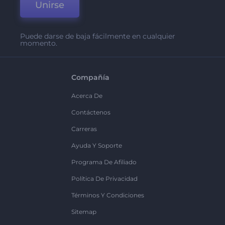
Unirse
Puede darse de baja fácilmente en cualquier
momento.
Compañía
Acerca De
Contáctenos
Carreras
Ayuda Y Soporte
Programa De Afiliado
Política De Privacidad
Términos Y Condiciones
Sitemap