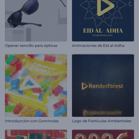
Opener sencillo para ópticas
Animaciones de Eid al-Adha
Introducción con Gominolas
Logo de Partículas Ambientales