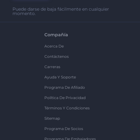
Puede darse de baja fácilmente en cualquier
momento.
Compañía
Acerca De
Contáctenos
Carreras
Ayuda Y Soporte
Programa De Afiliado
Política De Privacidad
Términos Y Condiciones
Sitemap
Programa De Socios
Programa De Embajadores