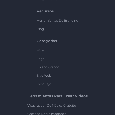
Recursos
Herramientas De Branding
Blog
Categorías
Vídeo
Logo
Diseño Gráfico
Sitio Web
Bosquejo
Herramientas Para Crear Videos
Visualizador De Música Gratuito
Creador De Animaciones