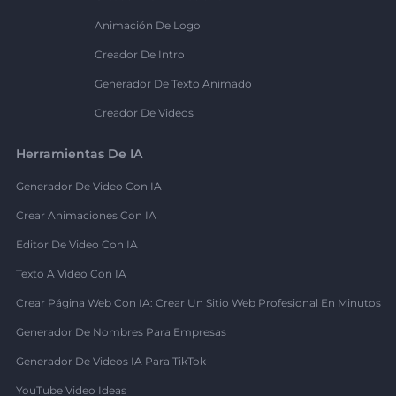
Animación De Logo
Creador De Intro
Generador De Texto Animado
Creador De Videos
Herramientas De IA
Generador De Video Con IA
Crear Animaciones Con IA
Editor De Video Con IA
Texto A Video Con IA
Crear Página Web Con IA: Crear Un Sitio Web Profesional En Minutos
Generador De Nombres Para Empresas
Generador De Videos IA Para TikTok
YouTube Video Ideas