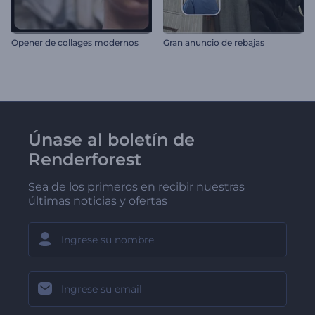
Opener de collages modernos
Gran anuncio de rebajas
Únase al boletín de
Renderforest
Sea de los primeros en recibir nuestras
últimas noticias y ofertas