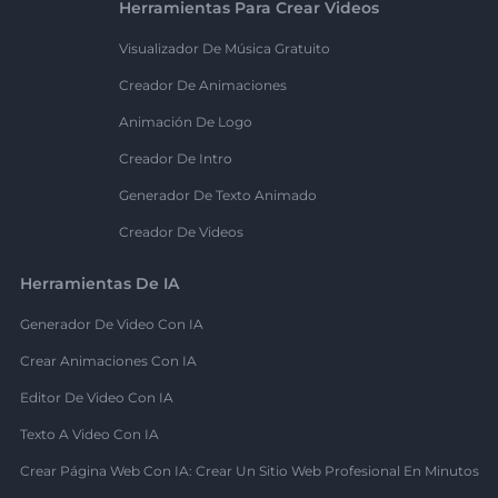
Herramientas Para Crear Videos
Visualizador De Música Gratuito
Creador De Animaciones
Animación De Logo
Creador De Intro
Generador De Texto Animado
Creador De Videos
Herramientas De IA
Generador De Video Con IA
Crear Animaciones Con IA
Editor De Video Con IA
Texto A Video Con IA
Crear Página Web Con IA: Crear Un Sitio Web Profesional En Minutos