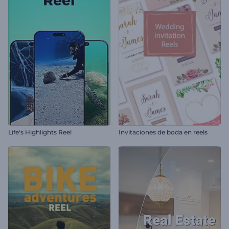
Life's Highlights Reel
Invitaciones de boda en reels