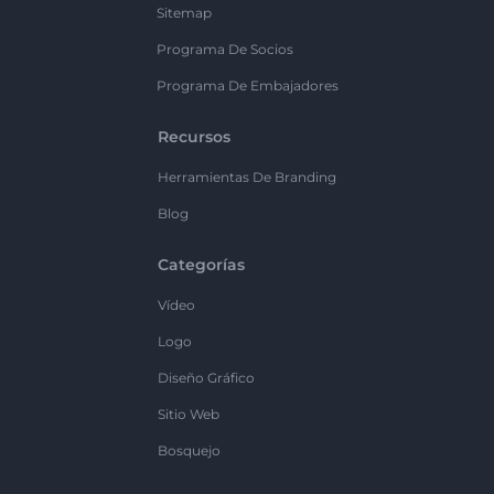
Sitemap
Programa De Socios
Programa De Embajadores
Recursos
Herramientas De Branding
Blog
Categorías
Vídeo
Logo
Diseño Gráfico
Sitio Web
Bosquejo