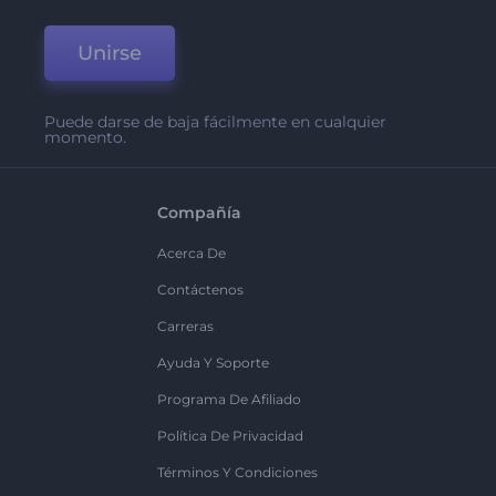
Unirse
Puede darse de baja fácilmente en cualquier
momento.
Compañía
Acerca De
Contáctenos
Carreras
Ayuda Y Soporte
Programa De Afiliado
Política De Privacidad
Términos Y Condiciones