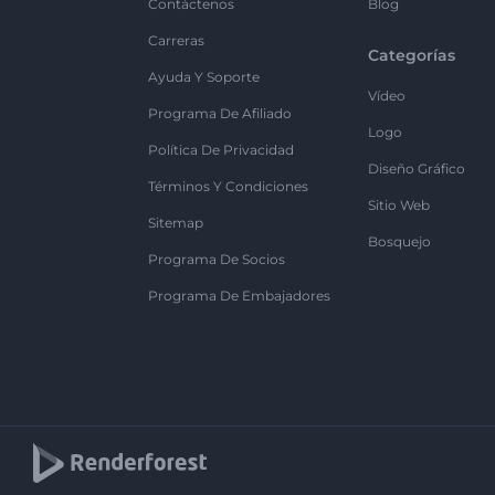
Contáctenos
Blog
Carreras
Categorías
Ayuda Y Soporte
Vídeo
Programa De Afiliado
Logo
Política De Privacidad
Diseño Gráfico
Términos Y Condiciones
Sitio Web
Sitemap
Bosquejo
Programa De Socios
Programa De Embajadores