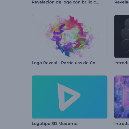
Revelación de logo con brillo cinematográfico
Logo Reveal - Partículas de Colores
Logotipo 3D Moderno