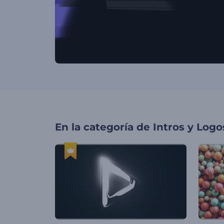
En la categoría de
Intros y Logo