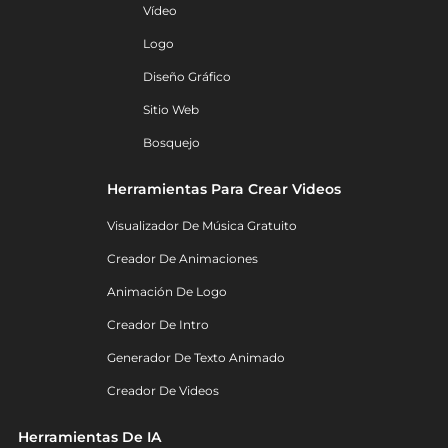
Vídeo
Logo
Diseño Gráfico
Sitio Web
Bosquejo
Herramientas Para Crear Videos
Visualizador De Música Gratuito
Creador De Animaciones
Animación De Logo
Creador De Intro
Generador De Texto Animado
Creador De Videos
Herramientas De IA