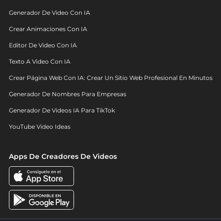
Generador De Video Con IA
Crear Animaciones Con IA
Editor De Video Con IA
Texto A Video Con IA
Crear Página Web Con IA: Crear Un Sitio Web Profesional En Minutos
Generador De Nombres Para Empresas
Generador De Videos IA Para TikTok
YouTube Video Ideas
Apps De Creadores De Videos