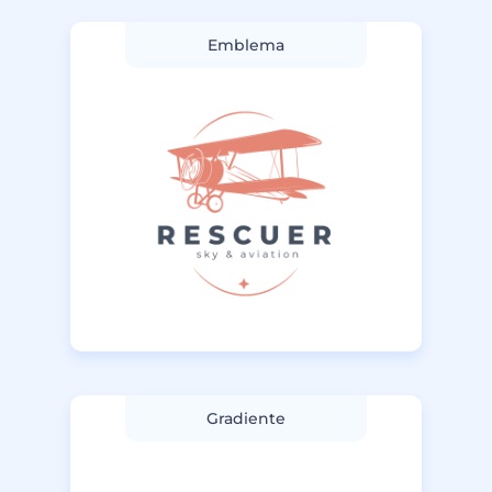
Emblema
Gradiente