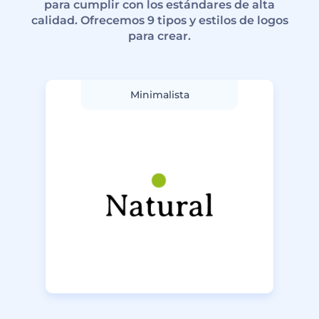
para cumplir con los estándares de alta
calidad. Ofrecemos 9 tipos y estilos de logos
para crear.
Minimalista