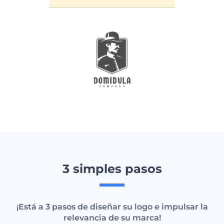
3 simples pasos
¡Está a 3 pasos de diseñar su logo e impulsar la
relevancia de su marca!