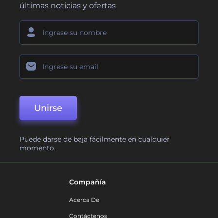
últimas noticias y ofertas
Unirse
Puede darse de baja fácilmente en cualquier
momento.
Compañía
Acerca De
Contáctenos