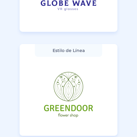
Estilo de Línea