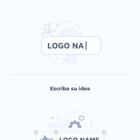
Escriba su idea