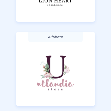
Alfabeto