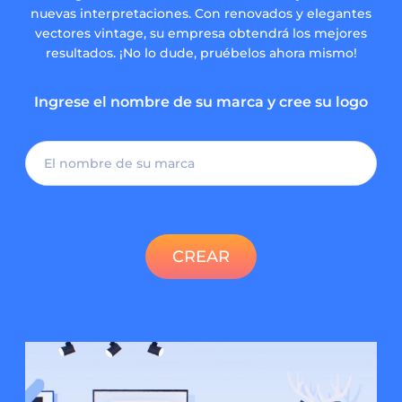
nuevas interpretaciones. Con renovados y elegantes
vectores vintage, su empresa obtendrá los mejores
resultados. ¡No lo dude, pruébelos ahora mismo!
Ingrese el nombre de su marca y cree su logo
CREAR