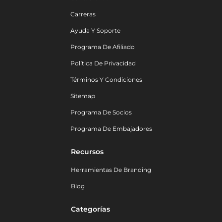
Carreras
Ayuda Y Soporte
Programa De Afiliado
Política De Privacidad
Términos Y Condiciones
Sitemap
Programa De Socios
Programa De Embajadores
Recursos
Herramientas De Branding
Blog
Categorías