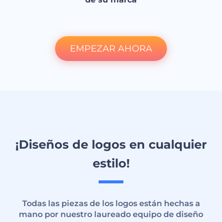
EMPEZAR AHORA
¡Diseños de logos en cualquier
estilo!
Todas las piezas de los logos están hechas a
mano por nuestro laureado equipo de diseño