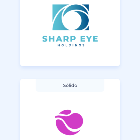
Sólido