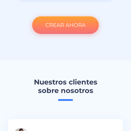
CREAR AHORA
Nuestros clientes
sobre nosotros