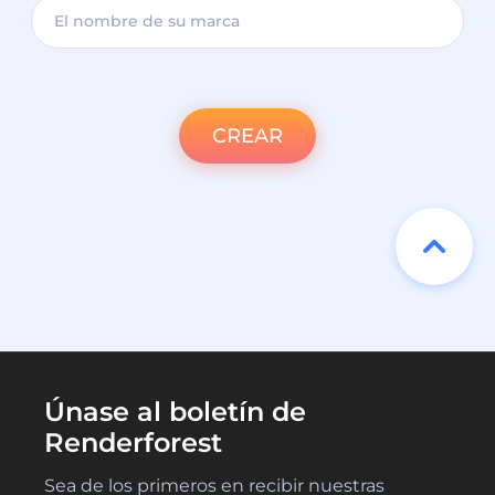
CREAR
Únase al boletín de
Renderforest
Sea de los primeros en recibir nuestras