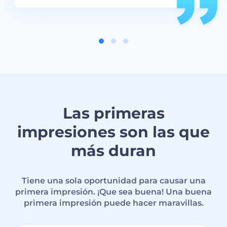
Las primeras
impresiones son las que
más duran
Tiene una sola oportunidad para causar una
primera impresión. ¡Que sea buena! Una buena
primera impresión puede hacer maravillas.