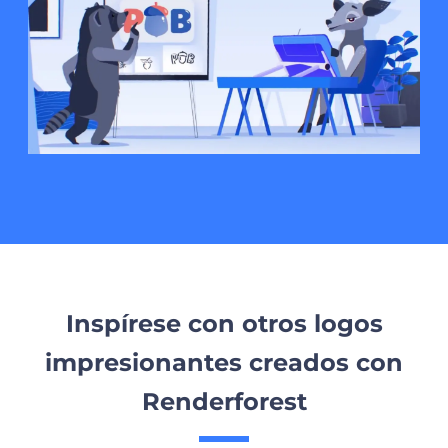
Inspírese con otros logos
impresionantes creados con
Renderforest