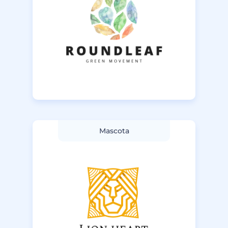
Mascota