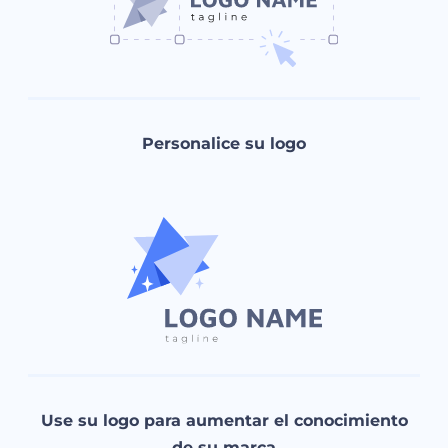
Personalice su logo
Use su logo para aumentar el conocimiento
de su marca